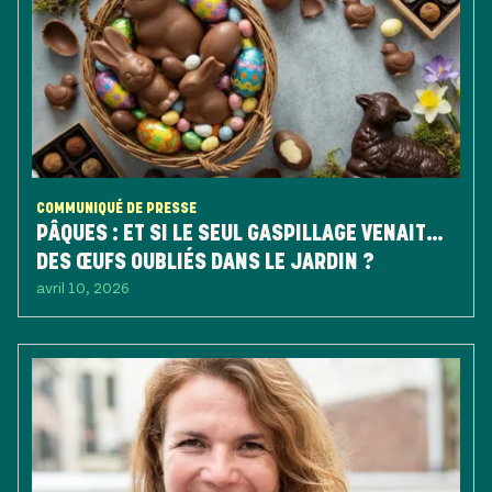
COMMUNIQUÉ DE PRESSE
PÂQUES : ET SI LE SEUL GASPILLAGE VENAIT…
DES ŒUFS OUBLIÉS DANS LE JARDIN ?
avril 10, 2026