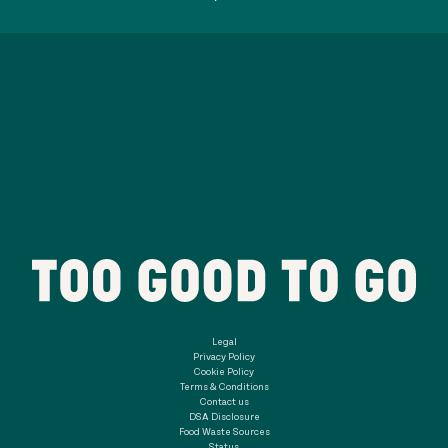
Legal
Privacy Policy
Cookie Policy
Terms & Conditions
Contact us
DSA Disclosure
Food Waste Sources
Status