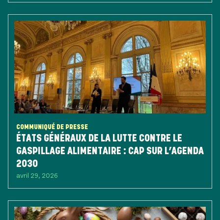
COMMUNIQUÉ DE PRESSE
ÉTATS GÉNÉRAUX DE LA LUTTE CONTRE LE
GASPILLAGE ALIMENTAIRE : CAP SUR L’AGENDA
2030
avril 29, 2026