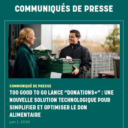
COMMUNIQUÉS DE PRESSE
COMMUNIQUÉ DE PRESSE
TOO GOOD TO GO LANCE “DONATIONS+” : UNE
NOUVELLE SOLUTION TECHNOLOGIQUE POUR
SIMPLIFIER ET OPTIMISER LE DON
ALIMENTAIRE
juin 1, 2026