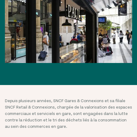
Depuis plusieurs années, SNCF Gares & Connexions et sa filiale
SNCF Retail & Connexions, chargée de la valorisation des espaces
commerciaux et serviciels en gare, sont engagées dans la lutte
contre la réduction et le tri des déchets liés à la consommation
au sein des commerces en gare.