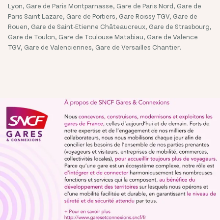
Lyon, Gare de Paris Montparnasse, Gare de Paris Nord, Gare de
Paris Saint Lazare, Gare de Poitiers, Gare Roissy TGV, Gare de
Rouen, Gare de Saint-Etienne Châteaucreux, Gare de Strasbourg,
Gare de Toulon, Gare de Toulouse Matabiau, Gare de Valence
TGV, Gare de Valenciennes, Gare de Versailles Chantier.