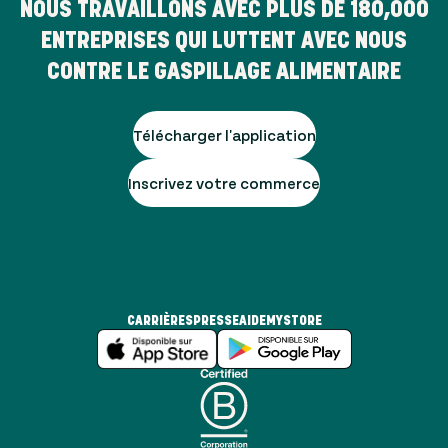
NOUS TRAVAILLONS AVEC PLUS DE
180,000
ENTREPRISES QUI LUTTENT AVEC NOUS
CONTRE LE GASPILLAGE ALIMENTAIRE
Télécharger l'application
Inscrivez votre commerce
CARRIÈRES
PRESSE
AIDE
MYSTORE