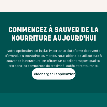
COMMENCEZ À SAUVER DE LA
NOURRITURE AUJOURD'HUI
Notre application est la plus importante plateforme de revente
d'invendus alimentaires au monde. Nous aidons les utilisateurs à
sauver de la nourriture, en offrant un excellent rapport qualité-
prix dans les commerces de proximité, cafés et restaurants.
Télécharger l'application