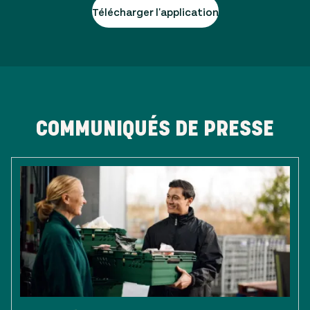
Télécharger l'application
COMMUNIQUÉS DE PRESSE