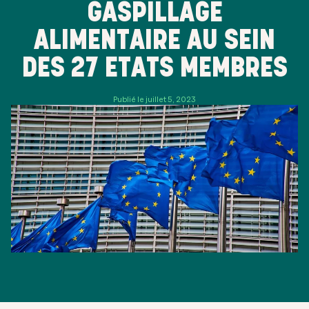
GASPILLAGE
ALIMENTAIRE AU SEIN
DES 27 ETATS MEMBRES
Publié le juillet 5, 2023