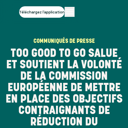
Téléchargez l'application
COMMUNIQUÉS DE PRESSE
TOO GOOD TO GO SALUE
ET SOUTIENT LA VOLONTÉ
DE LA COMMISSION
EUROPÉENNE DE METTRE
EN PLACE DES OBJECTIFS
CONTRAIGNANTS DE
RÉDUCTION DU