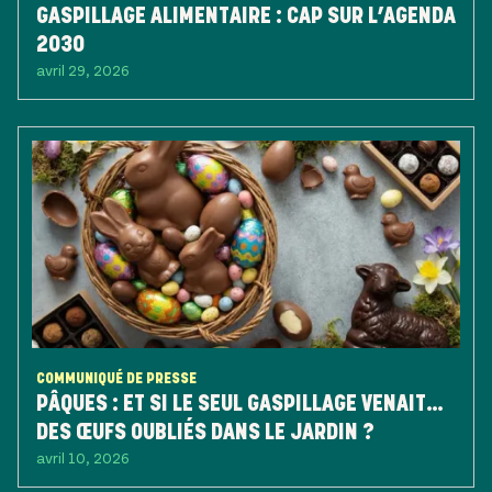
GASPILLAGE ALIMENTAIRE : CAP SUR L’AGENDA
2030
avril 29, 2026
COMMUNIQUÉ DE PRESSE
PÂQUES : ET SI LE SEUL GASPILLAGE VENAIT…
DES ŒUFS OUBLIÉS DANS LE JARDIN ?
avril 10, 2026