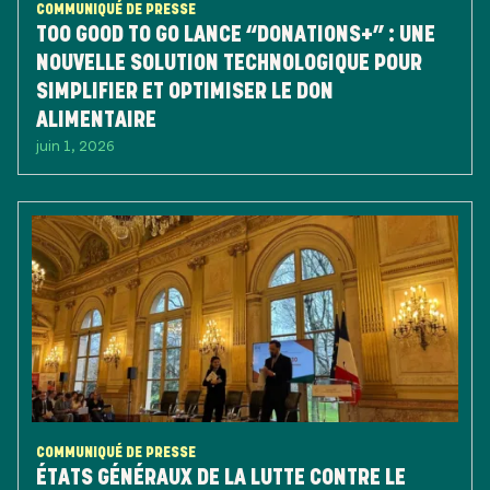
COMMUNIQUÉ DE PRESSE
TOO GOOD TO GO LANCE “DONATIONS+” : UNE
NOUVELLE SOLUTION TECHNOLOGIQUE POUR
SIMPLIFIER ET OPTIMISER LE DON
ALIMENTAIRE
juin 1, 2026
COMMUNIQUÉ DE PRESSE
ÉTATS GÉNÉRAUX DE LA LUTTE CONTRE LE