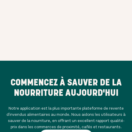
COMMENCEZ À SAUVER DE LA
NOURRITURE AUJOURD'HUI
Notre application est la plus importante plateforme de revente
d'invendus alimentaires au monde. Nous aidons les utilisateurs à
sauver de la nourriture, en offrant un excellent rapport qualité-
prix dans les commerces de proximité, cafés et restaurants.