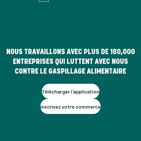
NOUS TRAVAILLONS AVEC PLUS DE
180,000
ENTREPRISES QUI LUTTENT AVEC NOUS
CONTRE LE GASPILLAGE ALIMENTAIRE
Télécharger l'application
Inscrivez votre commerce