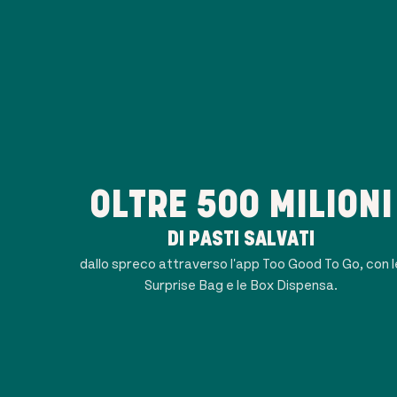
OLTRE 500 MILIONI
DI PASTI SALVATI
dallo spreco attraverso l'app Too Good To Go, con l
Surprise Bag e le Box Dispensa.