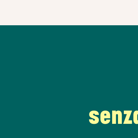
senza