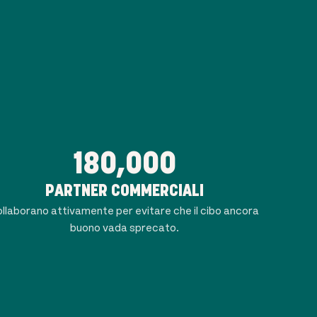
180,000
PARTNER COMMERCIALI
llaborano attivamente per evitare che il cibo ancora
buono vada sprecato.