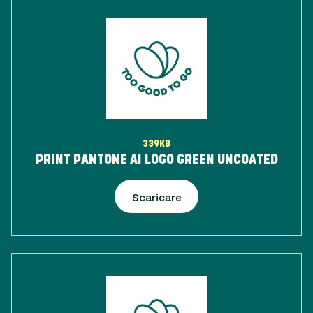
339KB
PRINT PANTONE AI LOGO GREEN UNCOATED
Scaricare