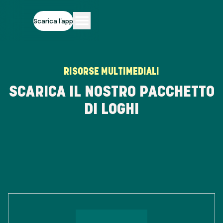
Scarica l'app
RISORSE MULTIMEDIALI
SCARICA IL NOSTRO PACCHETTO
DI LOGHI