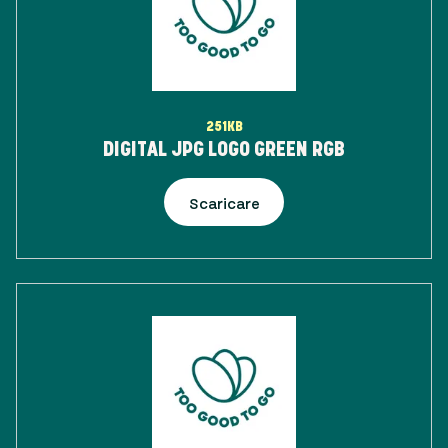
251KB
DIGITAL JPG LOGO GREEN RGB
Scaricare