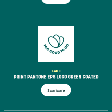
1.4MB
PRINT PANTONE EPS LOGO GREEN COATED
Scaricare