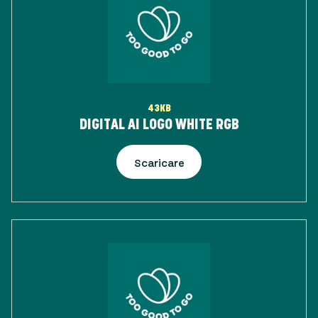
43KB
DIGITAL AI LOGO WHITE RGB
Scaricare