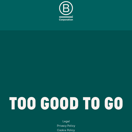
Legal
Privacy Policy
Cookie Policy