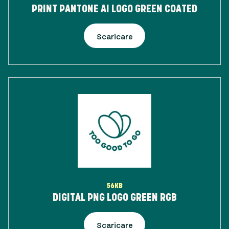
PRINT PANTONE AI LOGO GREEN COATED
Scaricare
56KB
DIGITAL PNG LOGO GREEN RGB
Scaricare