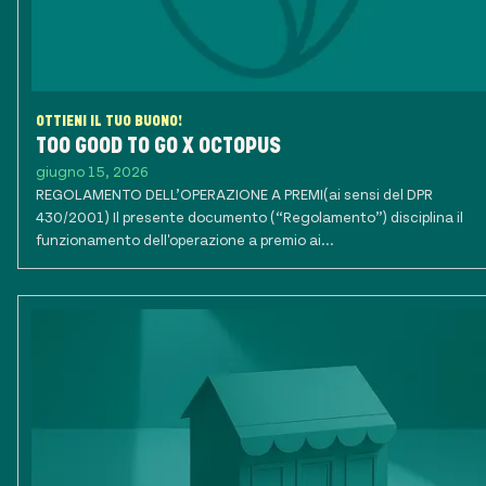
OTTIENI IL TUO BUONO!
TOO GOOD TO GO X OCTOPUS
giugno 15, 2026
REGOLAMENTO DELL’OPERAZIONE A PREMI(ai sensi del DPR
430/2001) Il presente documento (“Regolamento”) disciplina il
funzionamento dell'operazione a premio ai...