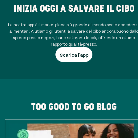
INIZIA OGGI A SALVARE IL CIBO
La nostra app è il marketplace più grande al mondo per le eccedenz
alimentari. Aiutiamo gli utenti a salvare del cibo ancora buono dall
spreco presso negozi, bar e ristoranti locali, offrendo un ottimo
rapporto qualità-prezzo.
Scarica l'app
TOO GOOD TO GO BLOG