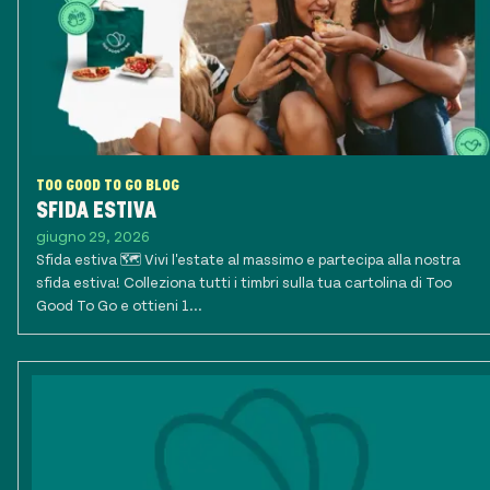
TOO GOOD TO GO BLOG
SFIDA ESTIVA
giugno 29, 2026
Sfida estiva 🗺️ Vivi l'estate al massimo e partecipa alla nostra
sfida estiva! Colleziona tutti i timbri sulla tua cartolina di Too
Good To Go e ottieni 1...