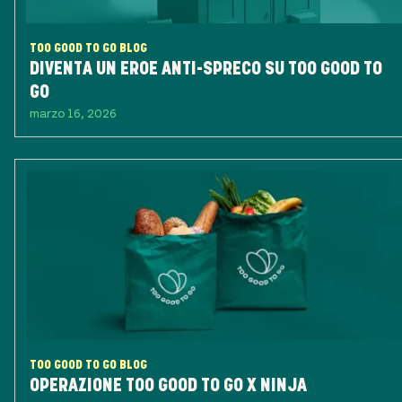
TOO GOOD TO GO BLOG
DIVENTA UN EROE ANTI-SPRECO SU TOO GOOD TO
GO
marzo 16, 2026
TOO GOOD TO GO BLOG
OPERAZIONE TOO GOOD TO GO X NINJA