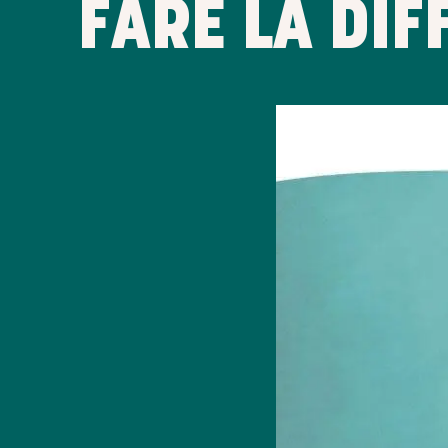
FARE LA DI