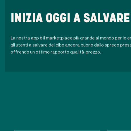
INIZIA OGGI A SALVARE
La nostra app è il marketplace più grande al mondo per le 
gli utenti a salvare del cibo ancora buono dallo spreco presso
offrendo un ottimo rapporto qualità-prezzo.