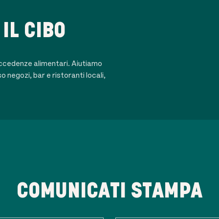
 IL CIBO
eccedenze alimentari. Aiutiamo
 negozi, bar e ristoranti locali,
COMUNICATI STAMPA