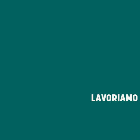
LAVORIAMO