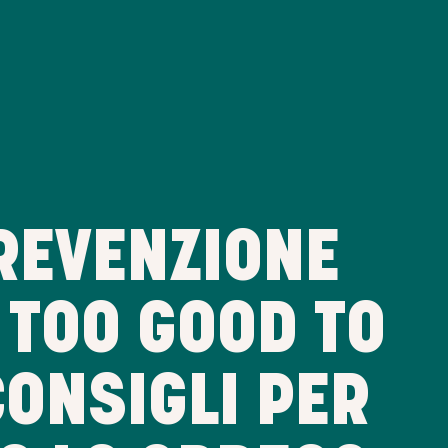
REVENZIONE
 TOO GOOD TO
 CONSIGLI PER