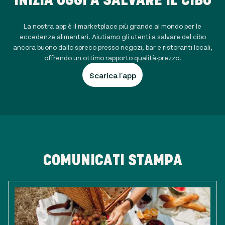
La nostra app è il marketplace più grande al mondo per le
eccedenze alimentari. Aiutiamo gli utenti a salvare del cibo
ancora buono dallo spreco presso negozi, bar e ristoranti locali,
offrendo un ottimo rapporto qualità-prezzo.
Scarica l'app
COMUNICATI STAMPA