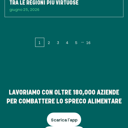
TRA LE REGIONI PIÙ VIRTUOSE
giugno 25, 2026
1
2
3
4
5
16
LAVORIAMO CON OLTRE
180,000
AZIENDE
PER COMBATTERE LO SPRECO ALIMENTARE
Scarica l'app