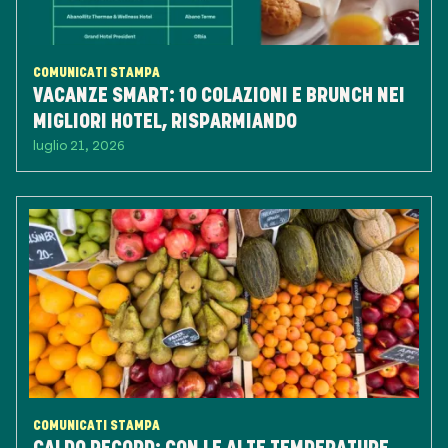
COMUNICATI STAMPA
VACANZE SMART: 10 COLAZIONI E BRUNCH NEI
MIGLIORI HOTEL, RISPARMIANDO
luglio 21, 2026
COMUNICATI STAMPA