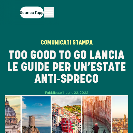
Scarica l'app
COMUNICATI STAMPA
TOO GOOD TO GO LANCIA
LE GUIDE PER UN’ESTATE
ANTI-SPRECO
Pubblicato il luglio 22, 2022