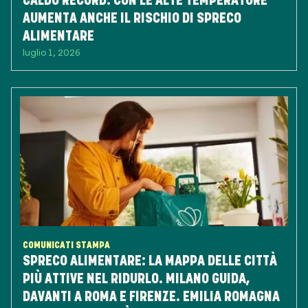
CALDO RECORD: CON LE ALTE TEMPERATURE
AUMENTA ANCHE IL RISCHIO DI SPRECO
ALIMENTARE
luglio 1, 2026
COMUNICATI STAMPA
SPRECO ALIMENTARE: LA MAPPA DELLE CITTÀ
PIÙ ATTIVE NEL RIDURLO. MILANO GUIDA,
DAVANTI A ROMA E FIRENZE. EMILIA ROMAGNA