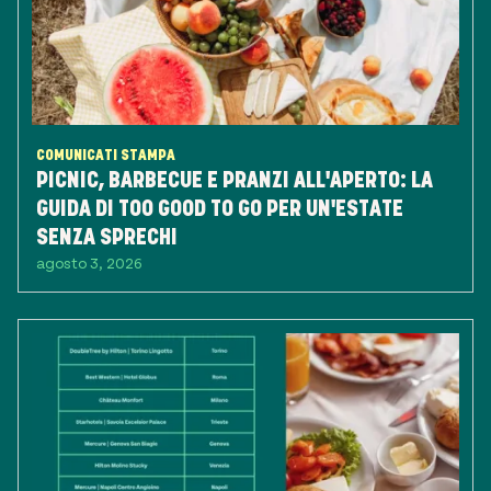
COMUNICATI STAMPA
PICNIC, BARBECUE E PRANZI ALL'APERTO: LA
GUIDA DI TOO GOOD TO GO PER UN'ESTATE
SENZA SPRECHI
agosto 3, 2026