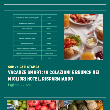
COMUNICATI STAMPA
VACANZE SMART: 10 COLAZIONI E BRUNCH NEI
MIGLIORI HOTEL, RISPARMIANDO
luglio 21, 2026