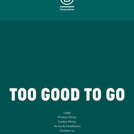
Legal
Privacy Policy
Cookie Policy
Terms & Conditions
Contact us