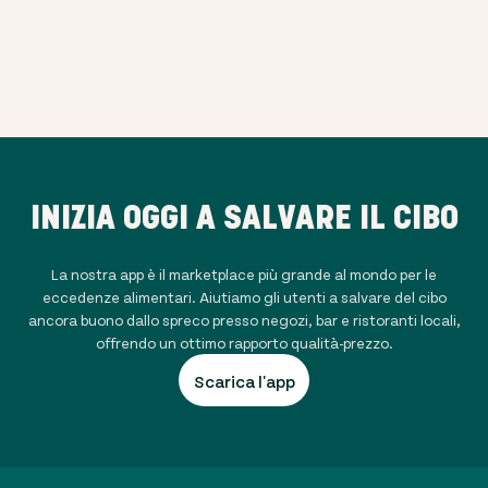
INIZIA OGGI A SALVARE IL CIBO
La nostra app è il marketplace più grande al mondo per le
eccedenze alimentari. Aiutiamo gli utenti a salvare del cibo
ancora buono dallo spreco presso negozi, bar e ristoranti locali,
offrendo un ottimo rapporto qualità-prezzo.
Scarica l'app