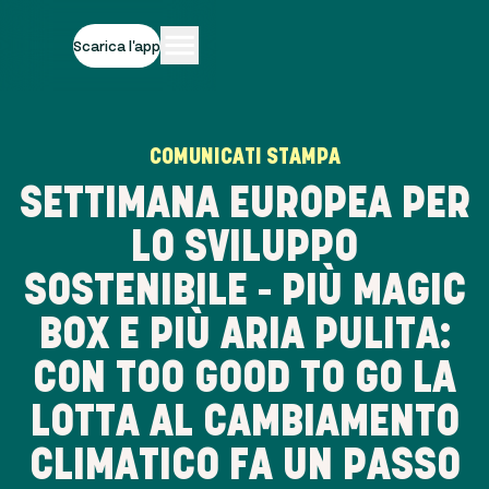
Scarica l'app
COMUNICATI STAMPA
SETTIMANA EUROPEA PER
LO SVILUPPO
SOSTENIBILE - PIÙ MAGIC
BOX E PIÙ ARIA PULITA:
CON TOO GOOD TO GO LA
LOTTA AL CAMBIAMENTO
CLIMATICO FA UN PASSO