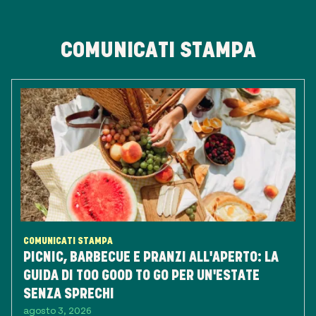
COMUNICATI STAMPA
COMUNICATI STAMPA
PICNIC, BARBECUE E PRANZI ALL'APERTO: LA
GUIDA DI TOO GOOD TO GO PER UN'ESTATE
SENZA SPRECHI
agosto 3, 2026