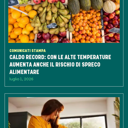
COMUNICATI STAMPA
CALDO RECORD: CON LE ALTE TEMPERATURE
AUMENTA ANCHE IL RISCHIO DI SPRECO
ALIMENTARE
luglio 1, 2026