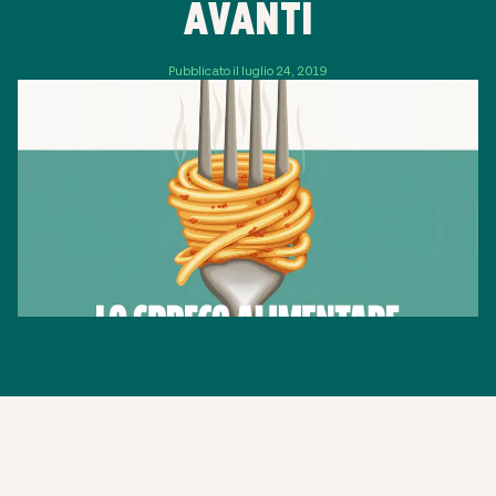
AVANTI
Pubblicato il luglio 24, 2019