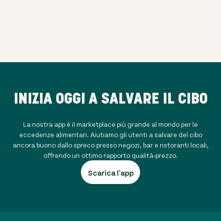
INIZIA OGGI A SALVARE IL CIBO
La nostra app è il marketplace più grande al mondo per le
eccedenze alimentari. Aiutiamo gli utenti a salvare del cibo
ancora buono dallo spreco presso negozi, bar e ristoranti locali,
offrendo un ottimo rapporto qualità-prezzo.
Scarica l'app