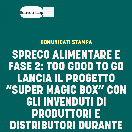
Scarica l'app
COMUNICATI STAMPA
SPRECO ALIMENTARE E
FASE 2: TOO GOOD TO GO
LANCIA IL PROGETTO
“SUPER MAGIC BOX” CON
GLI INVENDUTI DI
PRODUTTORI E
DISTRIBUTORI DURANTE