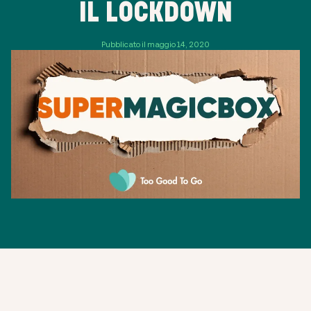
IL LOCKDOWN
Pubblicato il maggio 14, 2020