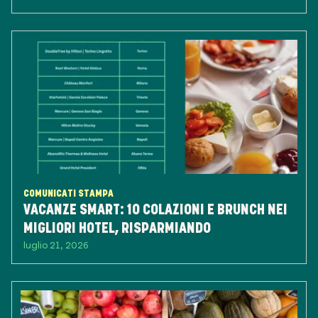
COMUNICATI STAMPA
VACANZE SMART: 10 COLAZIONI E BRUNCH NEI
MIGLIORI HOTEL, RISPARMIANDO
luglio 21, 2026