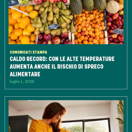
COMUNICATI STAMPA
CALDO RECORD: CON LE ALTE TEMPERATURE
AUMENTA ANCHE IL RISCHIO DI SPRECO
ALIMENTARE
luglio 1, 2026