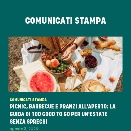
COMUNICATI STAMPA
COMUNICATI STAMPA
PICNIC, BARBECUE E PRANZI ALL'APERTO: LA
GUIDA DI TOO GOOD TO GO PER UN'ESTATE
SENZA SPRECHI
agosto 3, 2026