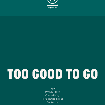
Legal
Privacy Policy
Cookie Policy
Terms & Conditions
Contact us