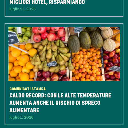
MIGLIORI HOTEL, RISPARMIANDO
luglio 21, 2026
COMUNICATI STAMPA
CALDO RECORD: CON LE ALTE TEMPERATURE
AUMENTA ANCHE IL RISCHIO DI SPRECO
ALIMENTARE
luglio 1, 2026