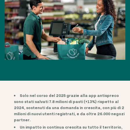
Solo nel corso del 2025 grazie alla app antispreco
sono stati salvati 7.8 milioni di pasti (+13%) rispetto al
2024, sostenuti da una domanda in crescita, con più di 2
milioni di nuovi utenti registrati, e da oltre 26.000 negozi
partner.
Un impatto in continua crescita su tutto il territorio,