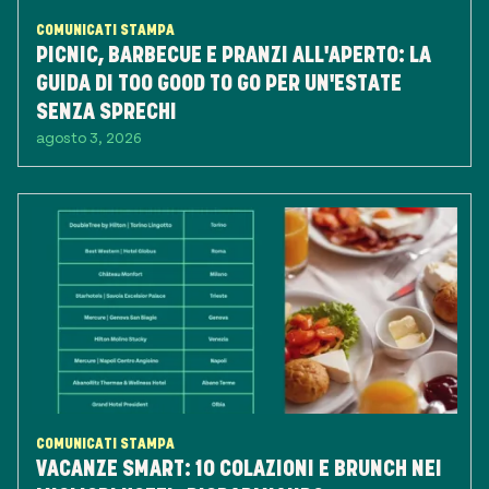
COMUNICATI STAMPA
PICNIC, BARBECUE E PRANZI ALL'APERTO: LA
GUIDA DI TOO GOOD TO GO PER UN'ESTATE
SENZA SPRECHI
agosto 3, 2026
COMUNICATI STAMPA
VACANZE SMART: 10 COLAZIONI E BRUNCH NEI