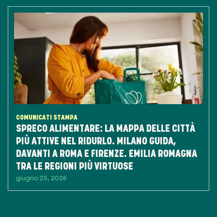
COMUNICATI STAMPA
SPRECO ALIMENTARE: LA MAPPA DELLE CITTÀ
PIÙ ATTIVE NEL RIDURLO. MILANO GUIDA,
DAVANTI A ROMA E FIRENZE. EMILIA ROMAGNA
TRA LE REGIONI PIÙ VIRTUOSE
giugno 25, 2026