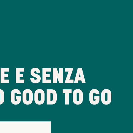
E E SENZA
O GOOD TO GO