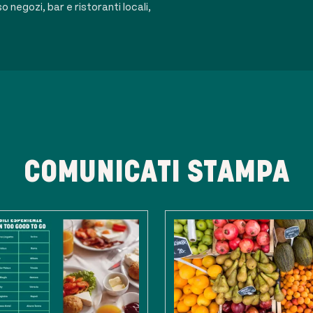
 negozi, bar e ristoranti locali,
COMUNICATI STAMPA