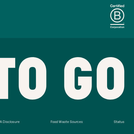
 Disclosure
Food Waste Sources
Status