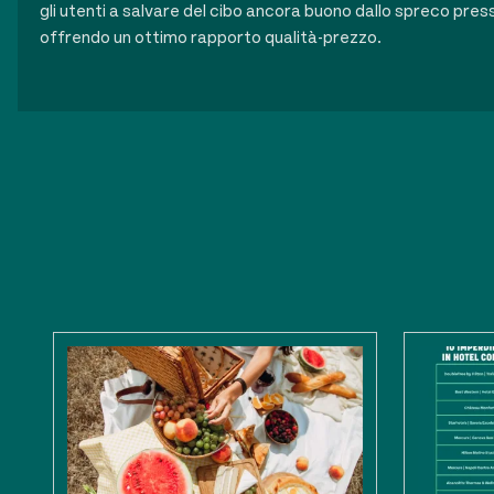
gli utenti a salvare del cibo ancora buono dallo spreco presso
offrendo un ottimo rapporto qualità-prezzo.