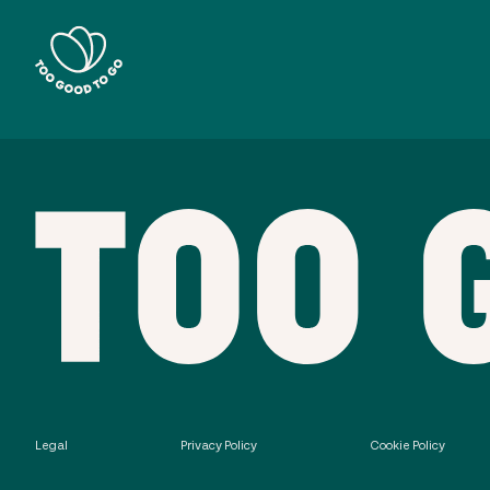
Legal
Privacy Policy
Cookie Policy