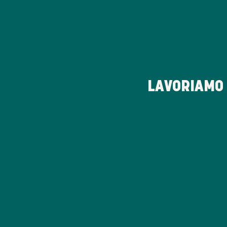
LAVORIAMO