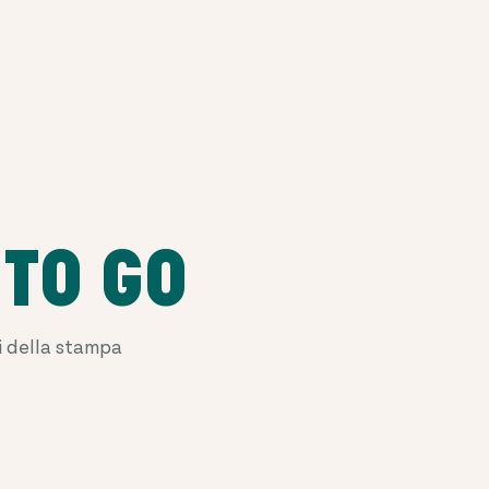
 TO GO
ni della stampa