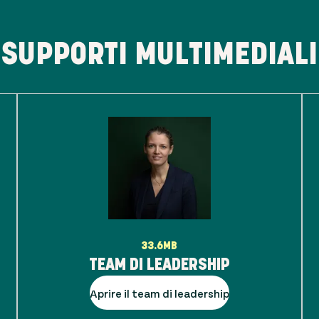
SUPPORTI MULTIMEDIALI
33.6MB
TEAM DI LEADERSHIP
Aprire il team di leadership