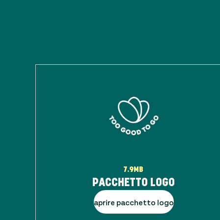
7.9MB
PACCHETTO LOGO
aprire pacchetto logo