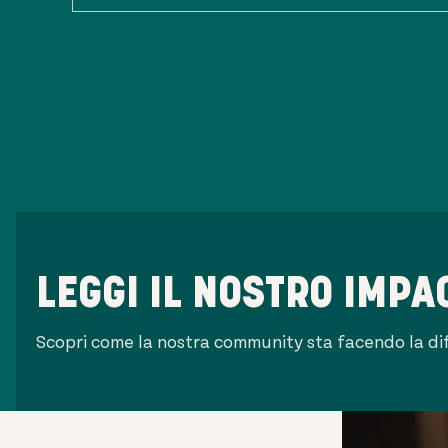
LEGGI IL NOSTRO IMPA
Scopri come la nostra community sta facendo la di