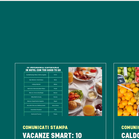
COMUNICATI STAMPA
COMUNI
VACANZE SMART: 10
CALDO