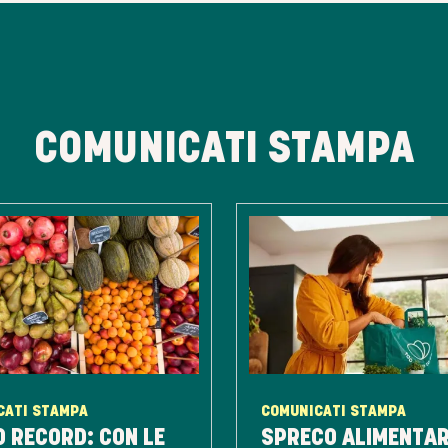
COMUNICATI STAMPA
CATI STAMPA
COMUNICATI STAMPA
 RECORD: CON LE
SPRECO ALIMENTAR