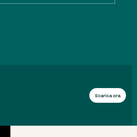
Scarica ora