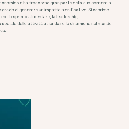
economico e ha trascorso gran parte della sua carriera a
 grado di generare un impatto significativo. Si esprime
e lo spreco alimentare, la leadership,
to sociale delle attività aziendali e le dinamiche nel mondo
-up.