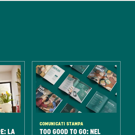
COMUNICATI STAMPA
E: LA
TOO GOOD TO GO: NEL