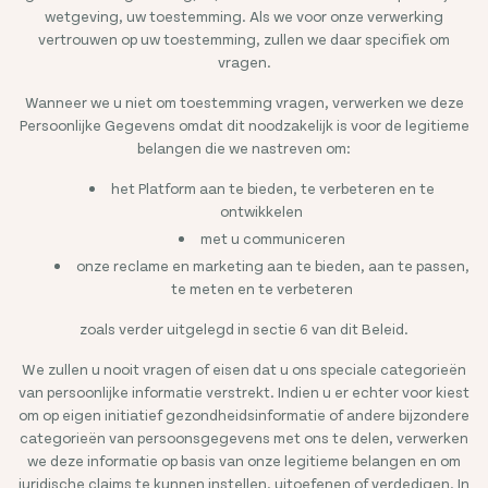
wetgeving, uw toestemming. Als we voor onze verwerking
vertrouwen op uw toestemming, zullen we daar specifiek om
vragen.
Wanneer we u niet om toestemming vragen, verwerken we deze
Persoonlijke Gegevens omdat dit noodzakelijk is voor de legitieme
belangen die we nastreven om:
het Platform aan te bieden, te verbeteren en te
ontwikkelen
met u communiceren
onze reclame en marketing aan te bieden, aan te passen,
te meten en te verbeteren
zoals verder uitgelegd in sectie 6 van dit Beleid.
We zullen u nooit vragen of eisen dat u ons speciale categorieën
van persoonlijke informatie verstrekt. Indien u er echter voor kiest
om op eigen initiatief gezondheidsinformatie of andere bijzondere
categorieën van persoonsgegevens met ons te delen, verwerken
we deze informatie op basis van onze legitieme belangen en om
juridische claims te kunnen instellen, uitoefenen of verdedigen. In