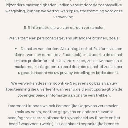
bijzondere omstandigheden, indien vereist door de toepasselijke
wetgeving, kunnen we vertrouwen op uw toestemming voor onze
verwerking.
5.5 Informatie die we van derden verzamelen
We verzamelen persoonsgegevens uit andere bronnen, zoals:
Diensten van derden: Als u inlogt op het Platform via een
dienst van een derde (bijv. Facebook), instrueert u de dienst
om ons profielinformatie te verstrekken, zoals uw naam en e-
mailadres, zoals gecontroleerd door die dienst of zoals door
u geautoriseerd via uw privacy-instellingen bij die dienst.
We verwerken deze Persoonlijke Gegevens op basis van uw
toestemming die u verleent wanneer u de dienst opdraagt om de
bovengenoemde informatie aan ons te verstrekken.
Daarnaast kunnen we ook Persoonlijke Gegevens verzamelen,
zoals uw naam, contactgegevens en andere relevante
bedrijfsgerelateerde informatie (bijvoorbeeld uw functie en het
bedrijf waarvoor u werkt), uit openbaar toegankelijke bronnen