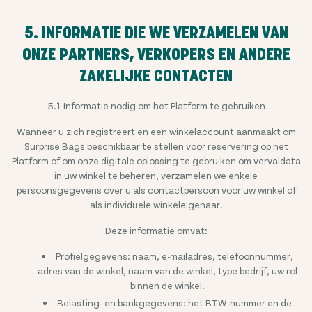
5. INFORMATIE DIE WE VERZAMELEN VAN
ONZE PARTNERS, VERKOPERS EN ANDERE
ZAKELIJKE CONTACTEN
5.1 Informatie nodig om het Platform te gebruiken
Wanneer u zich registreert en een winkelaccount aanmaakt om
Surprise Bags beschikbaar te stellen voor reservering op het
Platform of om onze digitale oplossing te gebruiken om vervaldata
in uw winkel te beheren, verzamelen we enkele
persoonsgegevens over u als contactpersoon voor uw winkel of
als individuele winkeleigenaar.
Deze informatie omvat:
Profielgegevens: naam, e-mailadres, telefoonnummer,
adres van de winkel, naam van de winkel, type bedrijf, uw rol
binnen de winkel.
Belasting- en bankgegevens: het BTW-nummer en de