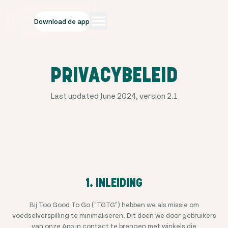
Download de app
PRIVACYBELEID
Last updated June 2024, version 2.1
1. INLEIDING
Bij Too Good To Go ("TGTG") hebben we als missie om
voedselverspilling te minimaliseren. Dit doen we door gebruikers
van onze App in contact te brengen met winkels die