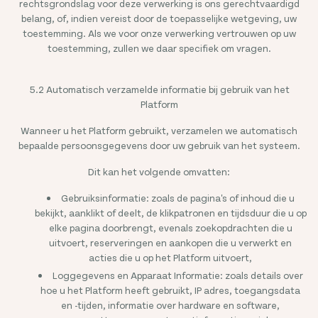
rechtsgrondslag voor deze verwerking is ons gerechtvaardigd
belang, of, indien vereist door de toepasselijke wetgeving, uw
toestemming. Als we voor onze verwerking vertrouwen op uw
toestemming, zullen we daar specifiek om vragen.
5.2 Automatisch verzamelde informatie bij gebruik van het
Platform
Wanneer u het Platform gebruikt, verzamelen we automatisch
bepaalde persoonsgegevens door uw gebruik van het systeem.
Dit kan het volgende omvatten:
Gebruiksinformatie: zoals de pagina's of inhoud die u
bekijkt, aanklikt of deelt, de klikpatronen en tijdsduur die u op
elke pagina doorbrengt, evenals zoekopdrachten die u
uitvoert, reserveringen en aankopen die u verwerkt en
acties die u op het Platform uitvoert,
Loggegevens en Apparaat Informatie: zoals details over
hoe u het Platform heeft gebruikt, IP adres, toegangsdata
en -tijden, informatie over hardware en software,