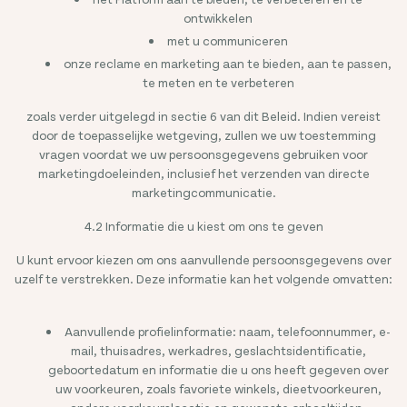
ontwikkelen
met u communiceren
onze reclame en marketing aan te bieden, aan te passen,
te meten en te verbeteren
zoals verder uitgelegd in sectie 6 van dit Beleid. Indien vereist
door de toepasselijke wetgeving, zullen we uw toestemming
vragen voordat we uw persoonsgegevens gebruiken voor
marketingdoeleinden, inclusief het verzenden van directe
marketingcommunicatie.
4.2 Informatie die u kiest om ons te geven
U kunt ervoor kiezen om ons aanvullende persoonsgegevens over
uzelf te verstrekken. Deze informatie kan het volgende omvatten:
Aanvullende profielinformatie: naam, telefoonnummer, e-
mail, thuisadres, werkadres, geslachtsidentificatie,
geboortedatum en informatie die u ons heeft gegeven over
uw voorkeuren, zoals favoriete winkels, dieetvoorkeuren,