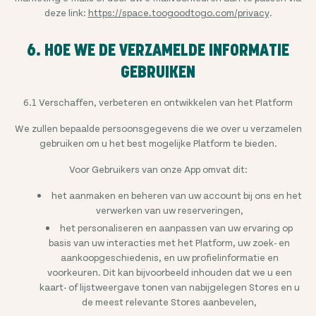
deze link:
https://space.toogoodtogo.com/privacy
.
6. HOE WE DE VERZAMELDE INFORMATIE
GEBRUIKEN
6.1 Verschaffen, verbeteren en ontwikkelen van het Platform
We zullen bepaalde persoonsgegevens die we over u verzamelen
gebruiken om u het best mogelijke Platform te bieden.
Voor Gebruikers van onze App omvat dit:
het aanmaken en beheren van uw account bij ons en het
verwerken van uw reserveringen,
het personaliseren en aanpassen van uw ervaring op
basis van uw interacties met het Platform, uw zoek- en
aankoopgeschiedenis, en uw profielinformatie en
voorkeuren. Dit kan bijvoorbeeld inhouden dat we u een
kaart- of lijstweergave tonen van nabijgelegen Stores en u
de meest relevante Stores aanbevelen,