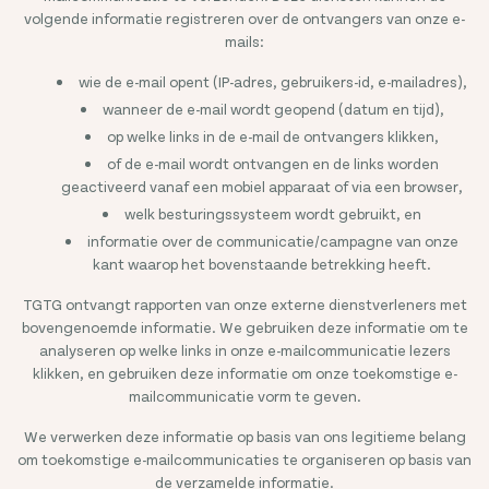
volgende informatie registreren over de ontvangers van onze e-
mails:
wie de e-mail opent (IP-adres, gebruikers-id, e-mailadres),
wanneer de e-mail wordt geopend (datum en tijd),
op welke links in de e-mail de ontvangers klikken,
of de e-mail wordt ontvangen en de links worden
geactiveerd vanaf een mobiel apparaat of via een browser,
welk besturingssysteem wordt gebruikt, en
informatie over de communicatie/campagne van onze
kant waarop het bovenstaande betrekking heeft.
TGTG ontvangt rapporten van onze externe dienstverleners met
bovengenoemde informatie. We gebruiken deze informatie om te
analyseren op welke links in onze e-mailcommunicatie lezers
klikken, en gebruiken deze informatie om onze toekomstige e-
mailcommunicatie vorm te geven.
We verwerken deze informatie op basis van ons legitieme belang
om toekomstige e-mailcommunicaties te organiseren op basis van
de verzamelde informatie.