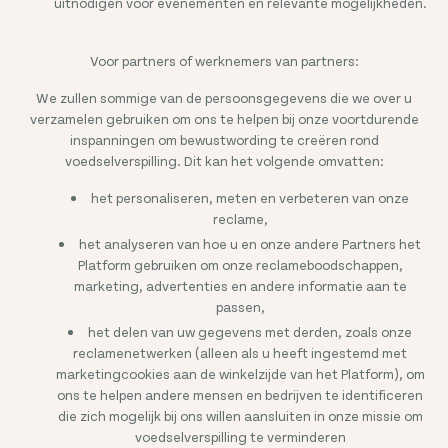
uitnodigen voor evenementen en relevante mogelijkheden.
Voor partners of werknemers van partners:
We zullen sommige van de persoonsgegevens die we over u
verzamelen gebruiken om ons te helpen bij onze voortdurende
inspanningen om bewustwording te creëren rond
voedselverspilling. Dit kan het volgende omvatten:
het personaliseren, meten en verbeteren van onze
reclame,
het analyseren van hoe u en onze andere Partners het
Platform gebruiken om onze reclameboodschappen,
marketing, advertenties en andere informatie aan te
passen,
het delen van uw gegevens met derden, zoals onze
reclamenetwerken (alleen als u heeft ingestemd met
marketingcookies aan de winkelzijde van het Platform), om
ons te helpen andere mensen en bedrijven te identificeren
die zich mogelijk bij ons willen aansluiten in onze missie om
voedselverspilling te verminderen