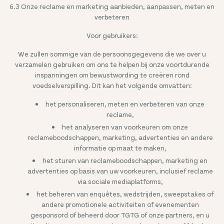
6.3 Onze reclame en marketing aanbieden, aanpassen, meten en
verbeteren
Voor gebruikers:
We zullen sommige van de persoonsgegevens die we over u
verzamelen gebruiken om ons te helpen bij onze voortdurende
inspanningen om bewustwording te creëren rond
voedselverspilling. Dit kan het volgende omvatten:
het personaliseren, meten en verbeteren van onze
reclame,
het analyseren van voorkeuren om onze
reclameboodschappen, marketing, advertenties en andere
informatie op maat te maken,
het sturen van reclameboodschappen, marketing en
advertenties op basis van uw voorkeuren, inclusief reclame
via sociale mediaplatforms,
het beheren van enquêtes, wedstrijden, sweepstakes of
andere promotionele activiteiten of evenementen
gesponsord of beheerd door TGTG of onze partners, en u