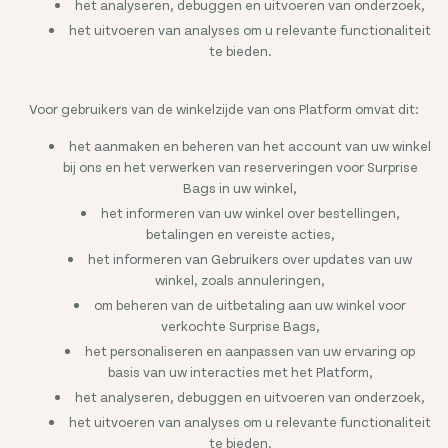
het analyseren, debuggen en uitvoeren van onderzoek,
het uitvoeren van analyses om u relevante functionaliteit
te bieden.
Voor gebruikers van de winkelzijde van ons Platform omvat dit:
het aanmaken en beheren van het account van uw winkel
bij ons en het verwerken van reserveringen voor Surprise
Bags in uw winkel,
het informeren van uw winkel over bestellingen,
betalingen en vereiste acties,
het informeren van Gebruikers over updates van uw
winkel, zoals annuleringen,
om beheren van de uitbetaling aan uw winkel voor
verkochte Surprise Bags,
het personaliseren en aanpassen van uw ervaring op
basis van uw interacties met het Platform,
het analyseren, debuggen en uitvoeren van onderzoek,
het uitvoeren van analyses om u relevante functionaliteit
te bieden.