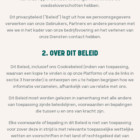
voedseloverschotten hebben.
Dit privacybeleid ("Beleid") legt uit hoe we persoonsgegevens
verwerken van onze Gebruikers, Partners en andere personen met
wie we in het kader van onze bedrijfsvoering en het verlenen van
onze Diensten contact hebben.
2. OVER DIT BELEID
Dit Beleid, inclusief ons Cookiebeleid (indien van toepassing,
waarvan een kopie te vinden is op onze Platforms of via de links in
sectie 3 hieronder) is ontworpen om u te helpen begrijpen hoe we
informatie verzamelen, afhankelijk van uw relatie met ons.
Dit Beleid moet worden gelezen in samenhang met alle andere
van toepassing zijnde beleidslijnen, voorwaarden en bepalingen
die tussen u en ons van kracht zijn.
Elke voorwaarde of bepaling in dit Beleid is niet van toepassing
voor zover deze in strijd is met relevante toepasselijke wettelijke
wetten en voorschriften in het land of rechtsgebied dat van