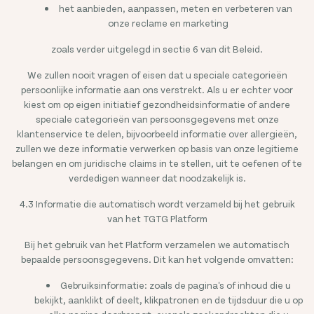
het aanbieden, aanpassen, meten en verbeteren van
onze reclame en marketing
zoals verder uitgelegd in sectie 6 van dit Beleid.
We zullen nooit vragen of eisen dat u speciale categorieën
persoonlijke informatie aan ons verstrekt. Als u er echter voor
kiest om op eigen initiatief gezondheidsinformatie of andere
speciale categorieën van persoonsgegevens met onze
klantenservice te delen, bijvoorbeeld informatie over allergieën,
zullen we deze informatie verwerken op basis van onze legitieme
belangen en om juridische claims in te stellen, uit te oefenen of te
verdedigen wanneer dat noodzakelijk is.
4.3 Informatie die automatisch wordt verzameld bij het gebruik
van het TGTG Platform
Bij het gebruik van het Platform verzamelen we automatisch
bepaalde persoonsgegevens. Dit kan het volgende omvatten:
Gebruiksinformatie: zoals de pagina's of inhoud die u
bekijkt, aanklikt of deelt, klikpatronen en de tijdsduur die u op