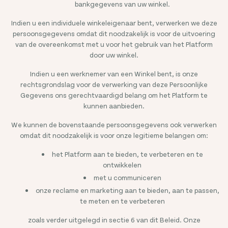
bankgegevens van uw winkel.
Indien u een individuele winkeleigenaar bent, verwerken we deze
persoonsgegevens omdat dit noodzakelijk is voor de uitvoering
van de overeenkomst met u voor het gebruik van het Platform
door uw winkel.
Indien u een werknemer van een Winkel bent, is onze
rechtsgrondslag voor de verwerking van deze Persoonlijke
Gegevens ons gerechtvaardigd belang om het Platform te
kunnen aanbieden.
We kunnen de bovenstaande persoonsgegevens ook verwerken
omdat dit noodzakelijk is voor onze legitieme belangen om:
het Platform aan te bieden, te verbeteren en te
ontwikkelen
met u communiceren
onze reclame en marketing aan te bieden, aan te passen,
te meten en te verbeteren
zoals verder uitgelegd in sectie 6 van dit Beleid. Onze