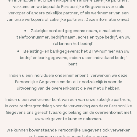
verzamelen we bepaalde Persoonlijke Gegevens over u als
verkoper of andere zakelijke partner, of als werknemer van een
van onze verkopers of zakelijke partners. Deze informatie omvat:
Zakelijke contactgegevens: naam, e-mailadres,
telefoonnummer, bedrijfsnaam, adres en type bedrijf, en uw
rol binnen het bedrijf.
Belasting- en bankgegevens: het BTW-nummer van uw
bedrijf en bankgegevens, indien u een individueel bedrijf
bent.
Indien u een individuele ondernemer bent, verwerken we deze
Persoonlijke Gegevens omdat dit noodzakelijk is voor de
uitvoering van de overeenkomst die we met u hebben.
Indien u een werknemer bent van een van onze zakelijke partners,
is onze rechtsgrondslag voor de verwerking van deze Persoonlijke
Gegevens ons gerechtvaardigd belang om de overeenkomst met
uw werkgever te kunnen nakomen.
We kunnen bovenstaande Persoonlijke Gegevens ook verwerken
op basis van onze legitieme belangen om: