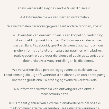
zoals verder uitgelegd in sectie 6 van dit Beleid.
4.4 Informatie die we van derden verzamelen
We verzamelen persoonsgegevens uit andere bronnen, zoals:
Diensten van derden: Indien u een koppeling, verbinding
of aanmelding maakt met het Platform via een dienst van
derden (bijv. Facebook), geeft u de dienst opdracht om ons
profielinformatie te sturen, zoals uw naam en e-mailadres,
zoals gecontroleerd door die dienst of zoals geautoriseerd
door u via uw privacy-instellingen bij die dienst.
We verwerken deze persoonsgegevens op basis van uw
toestemming die u geeft wanneer u de dienst van een derde partij
opdracht geeft ons uw profielgegevens te verstrekken.
4.5 Informatie verzameld van ontvangers van onze e-
mailcommunicatie
TGTG maakt gebruik van externe dienstverleners om onze e-
mailcommunicatie te verzenden. Deze diensten kunnen de