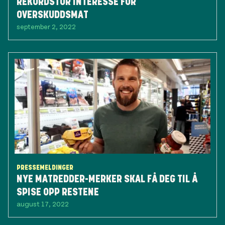
REKORDSTOR INTERESSE FOR
OVERSKUDDSMAT
september 2, 2022
PRESSEMELDINGER
NYE MATREDDER-MERKER SKAL FÅ DEG TIL Å
SPISE OPP RESTENE
august 17, 2022