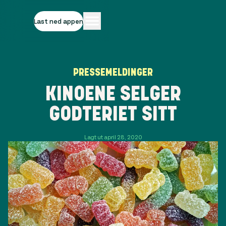
Last ned appen
PRESSEMELDINGER
KINOENE SELGER
GODTERIET SITT
Lagt ut april 28, 2020