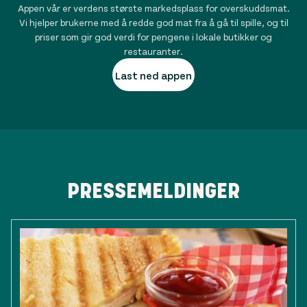
Appen vår er verdens største markedsplass for overskuddsmat.
Vi hjelper brukerne med å redde god mat fra å gå til spille, og til
priser som gir god verdi for pengene i lokale butikker og
restauranter.
Last ned appen
PRESSEMELDINGER