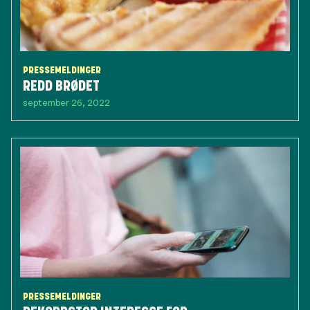
PRESSEMELDINGER
REDD BRØDET
september 26, 2022
PRESSEMELDINGER