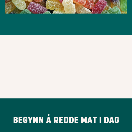
BEGYNN Å REDDE MAT I DAG