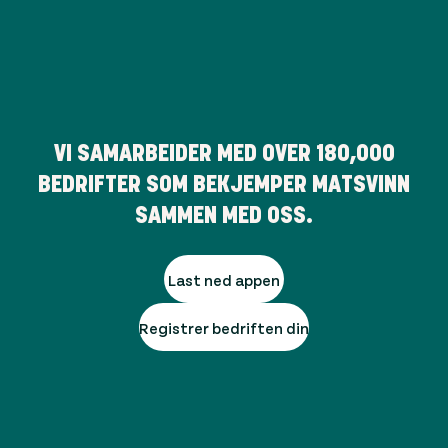
VI SAMARBEIDER MED OVER
180,000
BEDRIFTER SOM BEKJEMPER MATSVINN
SAMMEN MED OSS.
Last ned appen
Registrer bedriften din