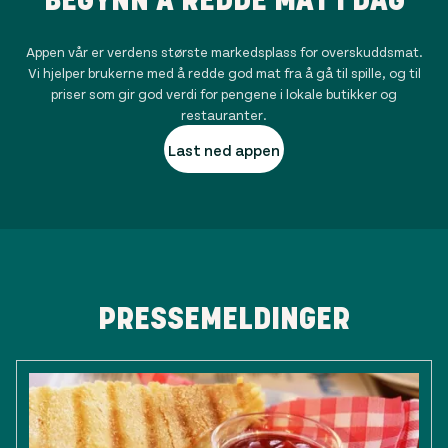
Appen vår er verdens største markedsplass for overskuddsmat.
Vi hjelper brukerne med å redde god mat fra å gå til spille, og til
priser som gir god verdi for pengene i lokale butikker og
restauranter.
Last ned appen
PRESSEMELDINGER