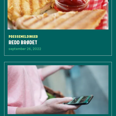
PRESSEMELDINGER
REDD BRØDET
september 26, 2022