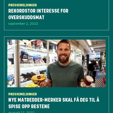
PRESSEMELDINGER
REKORDSTOR INTERESSE FOR
OVERSKUDDSMAT
september 2, 2022
PRESSEMELDINGER
NYE MATREDDER-MERKER SKAL FÅ DEG TIL Å
SPISE OPP RESTENE
august 17, 2022