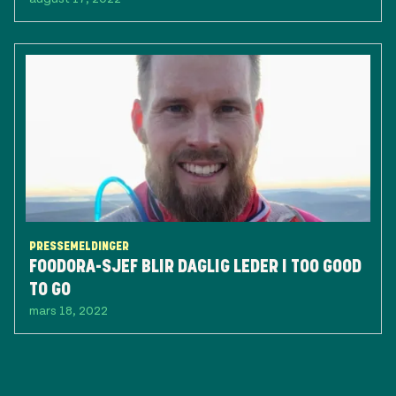
PRESSEMELDINGER
FOODORA-SJEF BLIR DAGLIG LEDER I TOO GOOD
TO GO
mars 18, 2022