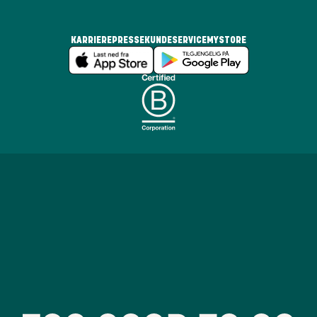
KARRIERE
PRESSE
KUNDESERVICE
MYSTORE