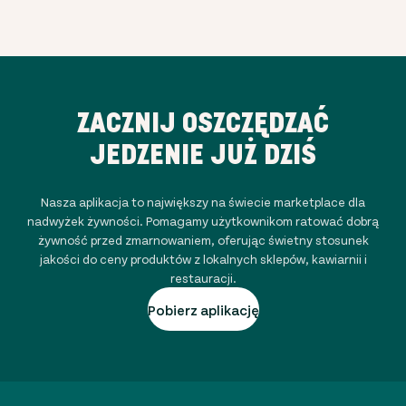
ZACZNIJ OSZCZĘDZAĆ
JEDZENIE JUŻ DZIŚ
Nasza aplikacja to największy na świecie marketplace dla
nadwyżek żywności. Pomagamy użytkownikom ratować dobrą
żywność przed zmarnowaniem, oferując świetny stosunek
jakości do ceny produktów z lokalnych sklepów, kawiarnii i
restauracji.
Pobierz aplikację