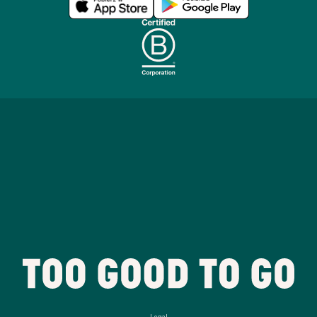
Legal