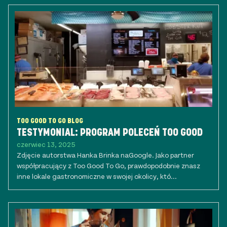
TOO GOOD TO GO BLOG
TESTYMONIAL: PROGRAM POLECEŃ TOO GOOD
czerwiec 13, 2025
Zdjęcie autorstwa Hanka Brinka naGoogle. Jako partner
współpracujący z Too Good To Go, prawdopodobnie znasz
inne lokale gastronomiczne w swojej okolicy, któ...