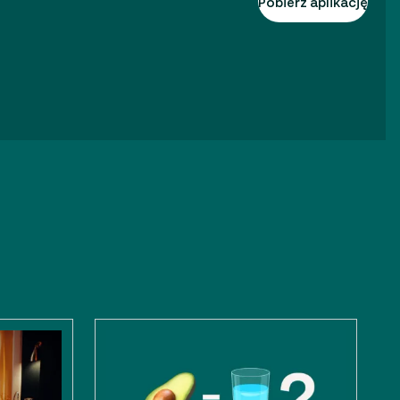
Pobierz aplikację