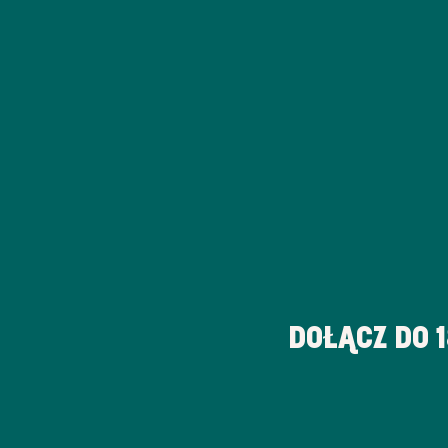
DOŁĄCZ DO