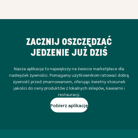
ZACZNIJ OSZCZĘDZAĆ
JEDZENIE JUŻ DZIŚ
Nasza aplikacja to największy na świecie marketplace dla
nadwyżek żywności. Pomagamy użytkownikom ratować dobrą
żywność przed zmarnowaniem, oferując świetny stosunek
jakości do ceny produktów z lokalnych sklepów, kawiarnii i
restauracji.
Pobierz aplikację