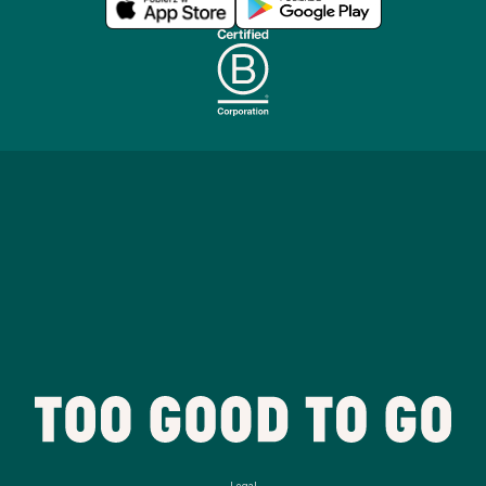
Legal