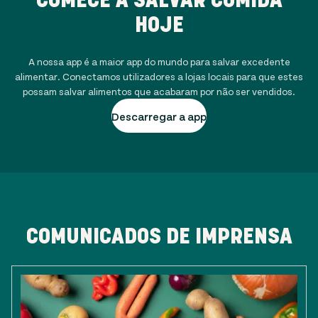
HOJE
A nossa app é a maior app do mundo para salvar excedente
alimentar. Conectamos utilizadores a lojas locais para que estes
possam salvar alimentos que acabaram por não ser vendidos.
Descarregar a app
COMUNICADOS DE IMPRENSA