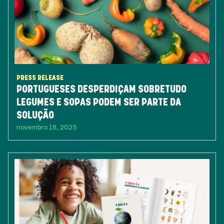
PRESS RELEASE
PORTUGUESES DESPERDIÇAM SOBRETUDO
LEGUMES E SOPAS PODEM SER PARTE DA
SOLUÇÃO
novembro 18, 2025