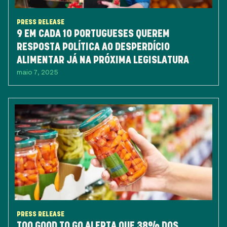
PRESS RELEASE
9 EM CADA 10 PORTUGUESES QUEREM
RESPOSTA POLÍTICA AO DESPERDÍCIO
ALIMENTAR JÁ NA PRÓXIMA LEGISLATURA
maio 7, 2025
PRESS RELEASE
TOO GOOD TO GO ALERTA QUE 38% DOS