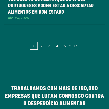
PORTUGUESES PODEM ESTAR A DESCARTAR
ALIMENTOS EM BOM ESTADO
abril 23, 2025
1
2
3
4
5
17
TRABALHAMOS COM MAIS DE
180,000
EMPRESAS QUE LUTAM CONNOSCO CONTRA
O DESPERDÍCIO ALIMENTAR