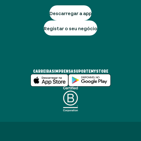
Descarregar a app
Registar o seu negócio
CARREIRAS
IMPRENSA
SUPORTE
MYSTORE