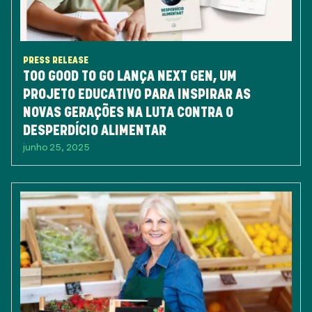
PRESS RELEASE
TOO GOOD TO GO LANÇA NEXT GEN, UM
PROJETO EDUCATIVO PARA INSPIRAR AS
NOVAS GERAÇÕES NA LUTA CONTRA O
DESPERDÍCIO ALIMENTAR
junho 25, 2025