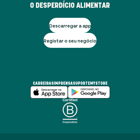
O DESPERDÍCIO ALIMENTAR
Descarregar a app
Registar o seu negócio
CARREIRAS
IMPRENSA
SUPORTE
MYSTORE