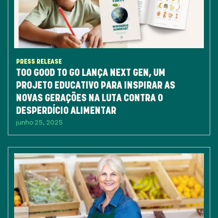
PRESS RELEASE
TOO GOOD TO GO LANÇA NEXT GEN, UM
PROJETO EDUCATIVO PARA INSPIRAR AS
NOVAS GERAÇÕES NA LUTA CONTRA O
DESPERDÍCIO ALIMENTAR
junho 25, 2025