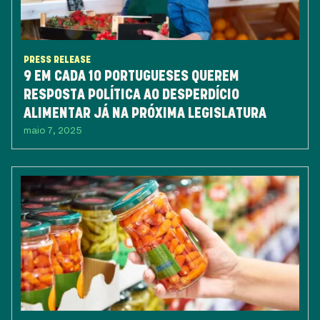
PRESS RELEASE
9 EM CADA 10 PORTUGUESES QUEREM
RESPOSTA POLÍTICA AO DESPERDÍCIO
ALIMENTAR JÁ NA PRÓXIMA LEGISLATURA
maio 7, 2025