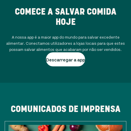
COMECE A SALVAR COMIDA
HOJE
A nossa app é a maior app do mundo para salvar excedente
alimentar. Conectamos utilizadores a lojas locais para que estes
possam salvar alimentos que acabaram por não ser vendidos.
Descarregar a app
COMUNICADOS DE IMPRENSA