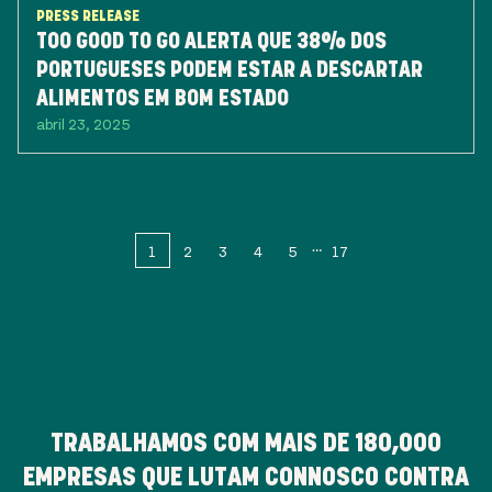
PRESS RELEASE
TOO GOOD TO GO ALERTA QUE 38% DOS
PORTUGUESES PODEM ESTAR A DESCARTAR
ALIMENTOS EM BOM ESTADO
abril 23, 2025
1
2
3
4
5
17
TRABALHAMOS COM MAIS DE
180,000
EMPRESAS QUE LUTAM CONNOSCO CONTRA