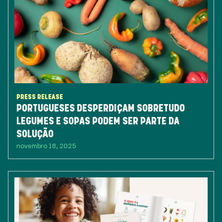
PRESS RELEASE
PORTUGUESES DESPERDIÇAM SOBRETUDO
LEGUMES E SOPAS PODEM SER PARTE DA
SOLUÇÃO
novembro 18, 2025