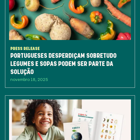
PRESS RELEASE
PORTUGUESES DESPERDIÇAM SOBRETUDO
LEGUMES E SOPAS PODEM SER PARTE DA
SOLUÇÃO
novembro 18, 2025