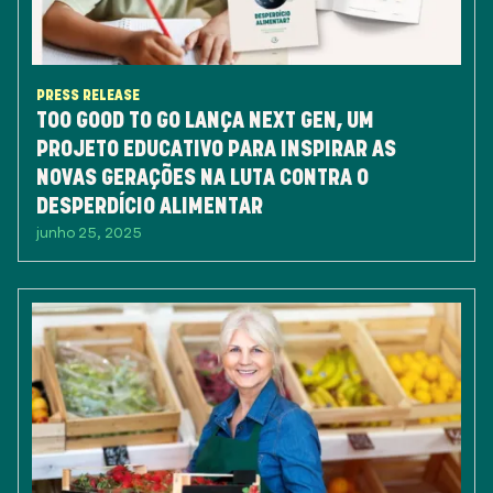
PRESS RELEASE
TOO GOOD TO GO LANÇA NEXT GEN, UM
PROJETO EDUCATIVO PARA INSPIRAR AS
NOVAS GERAÇÕES NA LUTA CONTRA O
DESPERDÍCIO ALIMENTAR
junho 25, 2025