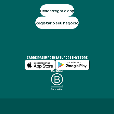
Descarregar a app
Registar o seu negócio
CARREIRAS
IMPRENSA
SUPORTE
MYSTORE