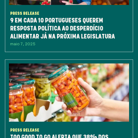
PRESS RELEASE
9 EM CADA 10 PORTUGUESES QUEREM
RESPOSTA POLÍTICA AO DESPERDÍCIO
ALIMENTAR JÁ NA PRÓXIMA LEGISLATURA
maio 7, 2025
PRESS RELEASE
TOO GOOD TO GO ALERTA QUE 38% DOS