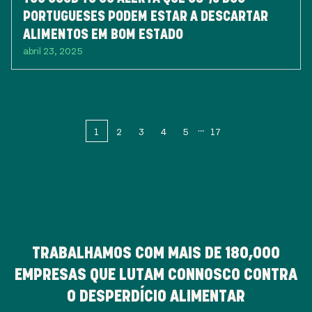
PORTUGUESES PODEM ESTAR A DESCARTAR
ALIMENTOS EM BOM ESTADO
abril 23, 2025
1
2
3
4
5
17
TRABALHAMOS COM MAIS DE
180,000
EMPRESAS QUE LUTAM CONNOSCO CONTRA
O DESPERDÍCIO ALIMENTAR