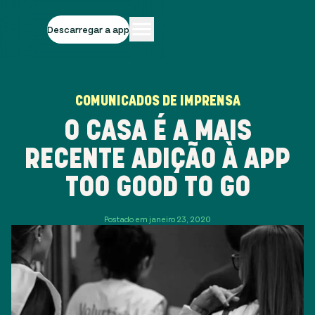
Descarregar a app
COMUNICADOS DE IMPRENSA
O CASA É A MAIS
RECENTE ADIÇÃO À APP
TOO GOOD TO GO
Postado em janeiro 23, 2020