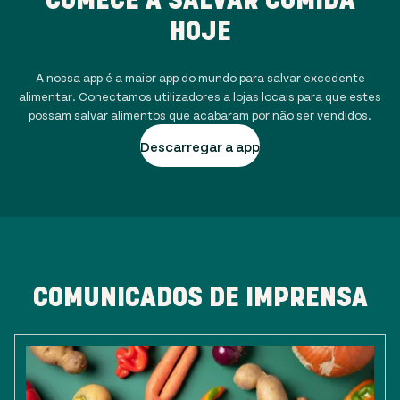
HOJE
A nossa app é a maior app do mundo para salvar excedente
alimentar. Conectamos utilizadores a lojas locais para que estes
possam salvar alimentos que acabaram por não ser vendidos.
Descarregar a app
COMUNICADOS DE IMPRENSA