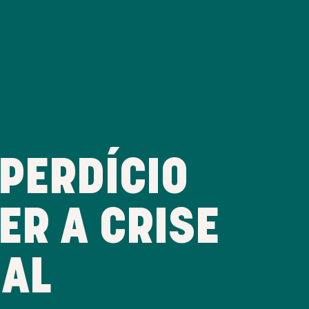
PERDÍCIO
ER A CRISE
IAL