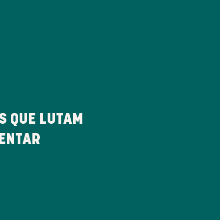
 QUE LUTAM
MENTAR