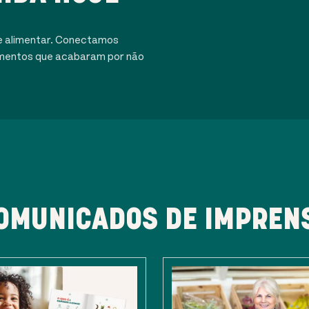
e alimentar. Conectamos
alimentos que acabaram por não
OMUNICADOS DE IMPREN