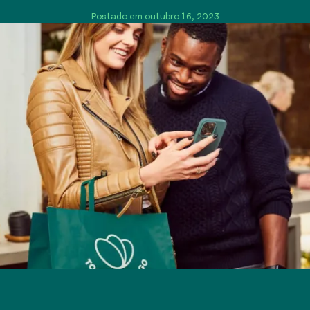
Postado em outubro 16, 2023