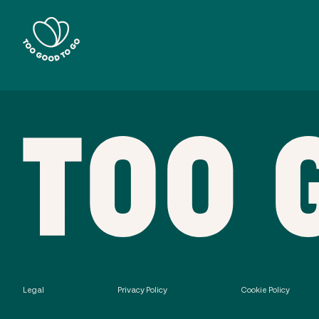
Legal
Privacy Policy
Cookie Policy