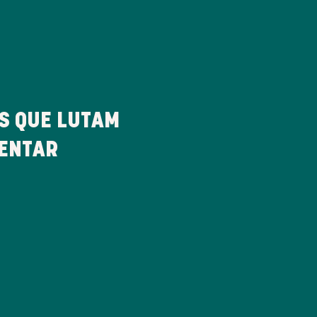
 QUE LUTAM
MENTAR