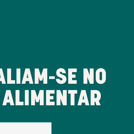
ALIAM-SE NO
 ALIMENTAR