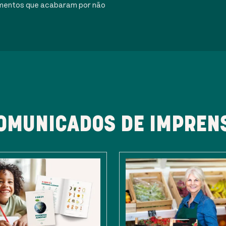
alimentos que acabaram por não
OMUNICADOS DE IMPREN