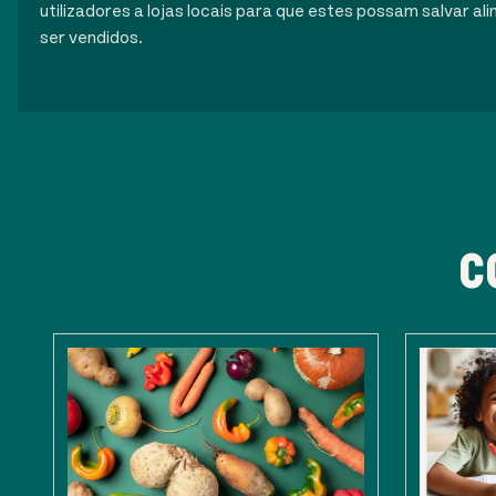
utilizadores a lojas locais para que estes possam salvar 
ser vendidos.
C