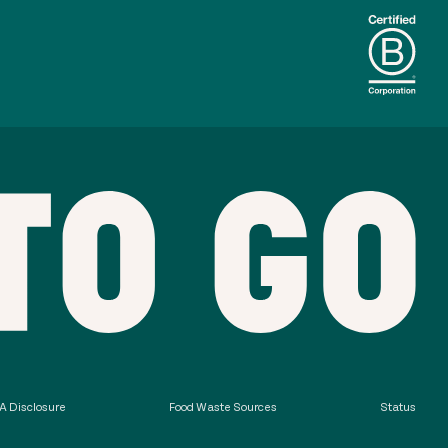
 Disclosure
Food Waste Sources
Status