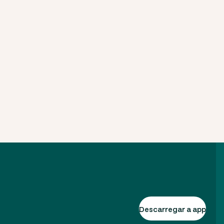
Descarregar a app