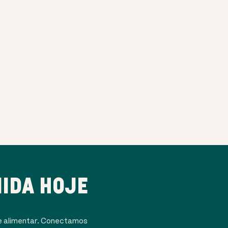
IDA HOJE
e alimentar. Conectamos