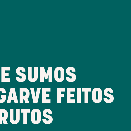
CE SUMOS
GARVE FEITOS
FRUTOS