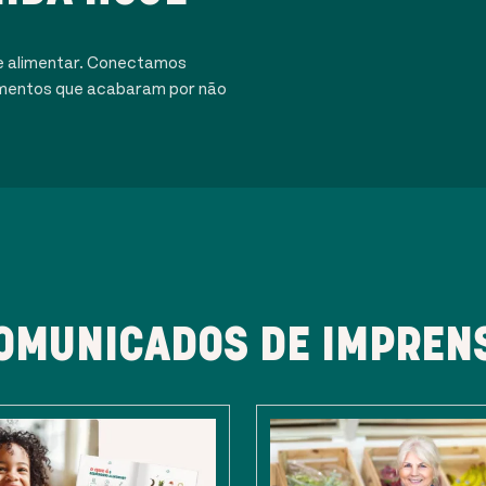
e alimentar. Conectamos
alimentos que acabaram por não
OMUNICADOS DE IMPREN