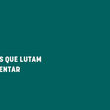
 QUE LUTAM
MENTAR