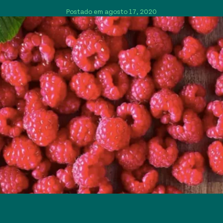
Postado em agosto 17, 2020