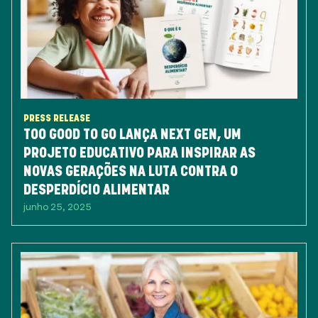
PRESS RELEASE
TOO GOOD TO GO LANÇA NEXT GEN, UM
PROJETO EDUCATIVO PARA INSPIRAR AS
NOVAS GERAÇÕES NA LUTA CONTRA O
DESPERDÍCIO ALIMENTAR
junho 25, 2025