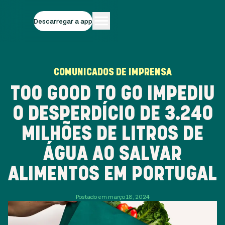
Descarregar a app
COMUNICADOS DE IMPRENSA
TOO GOOD TO GO IMPEDIU
O DESPERDÍCIO DE 3.240
MILHÕES DE LITROS DE
ÁGUA AO SALVAR
ALIMENTOS EM PORTUGAL
Postado em março 18, 2024