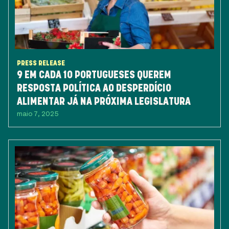
PRESS RELEASE
9 EM CADA 10 PORTUGUESES QUEREM
RESPOSTA POLÍTICA AO DESPERDÍCIO
ALIMENTAR JÁ NA PRÓXIMA LEGISLATURA
maio 7, 2025