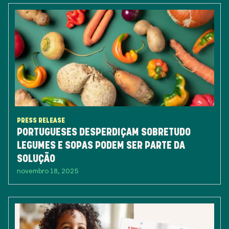
PRESS RELEASE
PORTUGUESES DESPERDIÇAM SOBRETUDO
LEGUMES E SOPAS PODEM SER PARTE DA
SOLUÇÃO
novembro 18, 2025