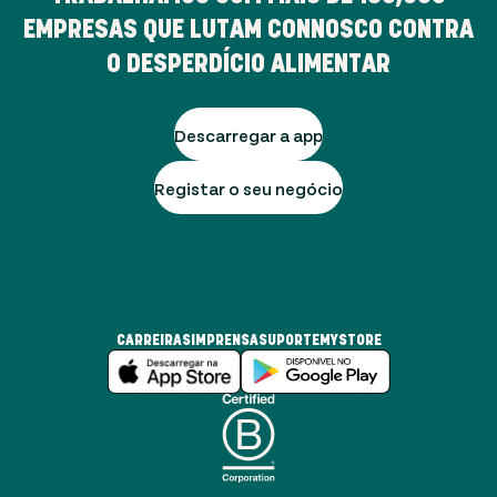
EMPRESAS QUE LUTAM CONNOSCO CONTRA
O DESPERDÍCIO ALIMENTAR
Descarregar a app
Registar o seu negócio
CARREIRAS
IMPRENSA
SUPORTE
MYSTORE