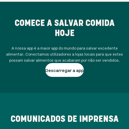
COMECE A SALVAR COMIDA
HOJE
A nossa app é a maior app do mundo para salvar excedente
alimentar. Conectamos utilizadores a lojas locais para que estes
possam salvar alimentos que acabaram por não ser vendidos.
Descarregar a app
COMUNICADOS DE IMPRENSA