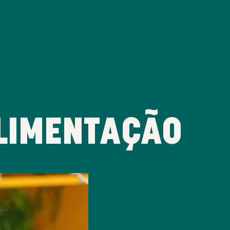
LIMENTAÇÃO