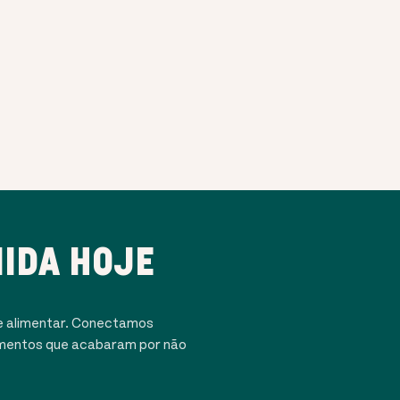
IDA HOJE
e alimentar. Conectamos
alimentos que acabaram por não