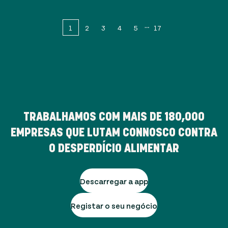
1
2
3
4
5
17
TRABALHAMOS COM MAIS DE
180,000
EMPRESAS QUE LUTAM CONNOSCO CONTRA
O DESPERDÍCIO ALIMENTAR
Descarregar a app
Registar o seu negócio