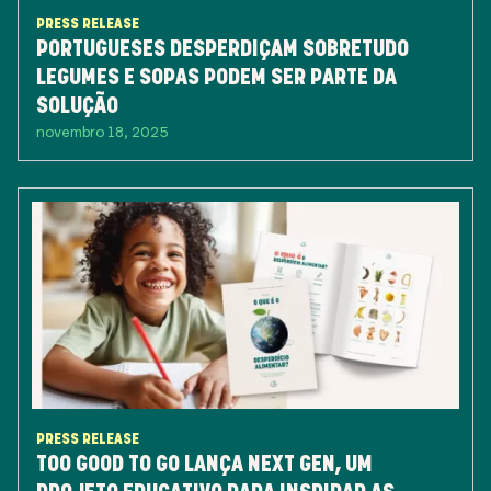
PRESS RELEASE
PORTUGUESES DESPERDIÇAM SOBRETUDO
LEGUMES E SOPAS PODEM SER PARTE DA
SOLUÇÃO
novembro 18, 2025
PRESS RELEASE
TOO GOOD TO GO LANÇA NEXT GEN, UM