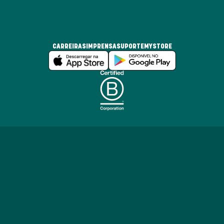
CARREIRAS
IMPRENSA
SUPORTE
MYSTORE