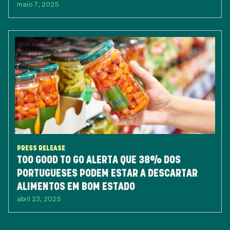
maio 7, 2025
PRESS RELEASE
TOO GOOD TO GO ALERTA QUE 38% DOS
PORTUGUESES PODEM ESTAR A DESCARTAR
ALIMENTOS EM BOM ESTADO
abril 23, 2025