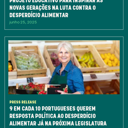
PROJETO EDUCATIVO PARA INSPIRAR AS
NOVAS GERAÇÕES NA LUTA CONTRA O
DESPERDÍCIO ALIMENTAR
junho 25, 2025
PRESS RELEASE
9 EM CADA 10 PORTUGUESES QUEREM
RESPOSTA POLÍTICA AO DESPERDÍCIO
ALIMENTAR JÁ NA PRÓXIMA LEGISLATURA