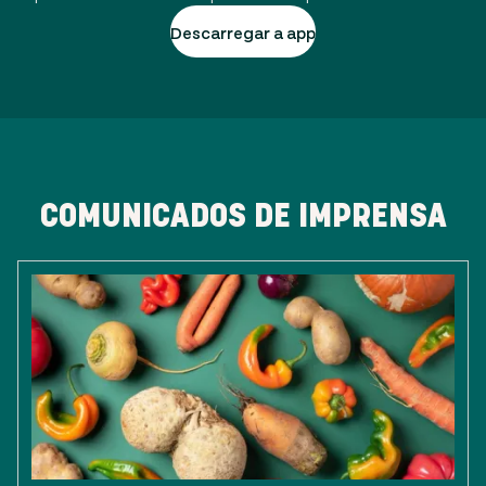
Descarregar a app
COMUNICADOS DE IMPRENSA