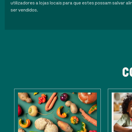
utilizadores a lojas locais para que estes possam salvar 
ser vendidos.
C