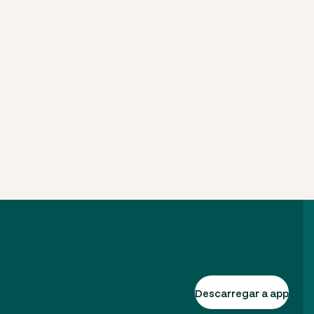
Descarregar a app