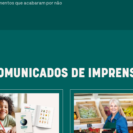
alimentos que acabaram por não
OMUNICADOS DE IMPREN