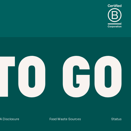
 Disclosure
Food Waste Sources
Status