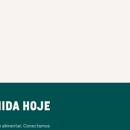
IDA HOJE
e alimentar. Conectamos