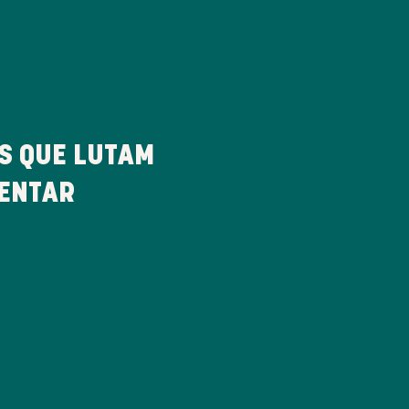
 QUE LUTAM
MENTAR