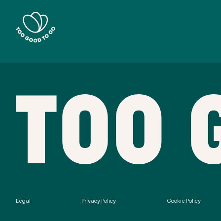
Legal
Privacy Policy
Cookie Policy