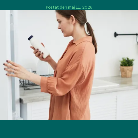
Postat den maj 11, 2026