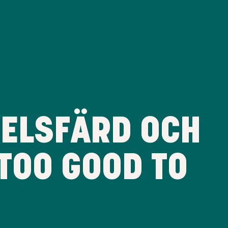
MELSFÄRD OCH
TOO GOOD TO