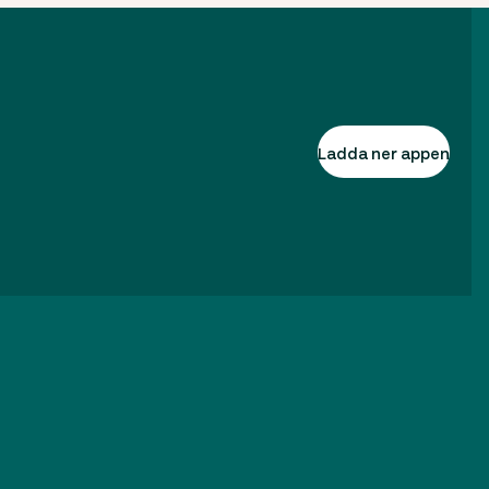
Ladda ner appen