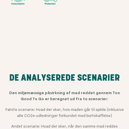
DE ANALYSEREDE SCENARIER
Den miljømæssige påvirkning af mad reddet gennem Too
Good To Go er beregnet ud fra to scenarier:
Første scenarie: Hvad der sker, hvis maden går til spilde (inklusive
alle CO2e-udledninger forbundet med bortskaffelse)
Andet scenarie: Hvad der sker, når den samme mad reddes