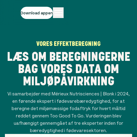
Download appen
VORES EFFEKTBEREGNING
LÆS OM BEREGNINGERNE
BAG VORES DATA OM
MILJØPÅVIRKNING
Vi samarbejder med Mérieux Nutrisciences | Blonk i 2024,
en førende ekspert i fødevarebæredygtighed, for at
beregne det miljømæssige fodaftryk for hvert måltid
reddet gennem Too Good To Go. Vurderingen blev
uafhængigt gennemgået af tre eksperter inden for
bæredygtighed i fødevaresektoren.