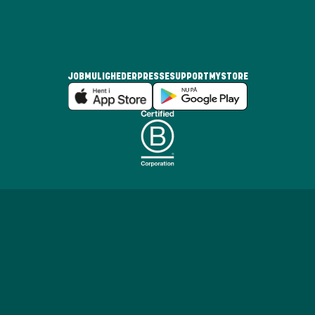
JOBMULIGHEDER
PRESSE
SUPPORT
MYSTORE