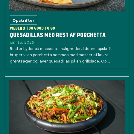
Opskrifter
WEBER X TOO GOOD TO GO
QUESADILLAS MED REST AF PORCHETTA
juni 15, 2026
Rester byder på masser af muligheder. I denne opskrift
bruger vi en porchetta sammen med masser af lækre
grøntsager og laver quesadillas på en grillplade. Op...