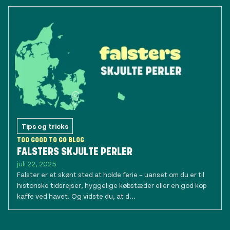
Tips og tricks
TOO GOOD TO GO BLOG
FALSTERS SKJULTE PERLER
juli 22, 2025
Falster er et skønt sted at holde ferie – uanset om du er til
historiske tidsrejser, hyggelige købstæder eller en god kop
kaffe ved havet. Og vidste du, at d...