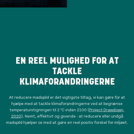
EN REEL MULIGHED FOR AT
TACKLE
KLIMAFORANDRINGERNE
At reducere madspild er det vigtigste tiltag, vi kan gøre for at
hjælpe med at tackle klimaforandringerne ved at begrænse
temperaturstigningen til 2 °C inden 2100 (
Project Drawdown,
2020
). Nemt, effektivt og givende - at reducere eller undgå
madspild hjælper os med at gøre en reel positiv forskel for miljøet.