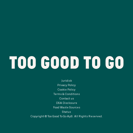
Juridisk
Privacy Policy
Cookie Policy
Terms & Conditions
Contact us
DSA Disclosure
Food Waste Sources
Status
Copyright © Too Good To Go ApS. All Rights Reserved.