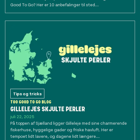
Good To Go? Her er 10 anbefalinger til sted...
Tips og tricks
TOO GOOD TO GO BLOG
GILLELEJES SKJULTE PERLER
juli 22, 2025
På toppen af Sjælland ligger Gilleleje med sine charmerende
fiskerhuse, hyggelige gader og friske havluft. Her er
tempoet lidt lavere, og dagene lidt længere...