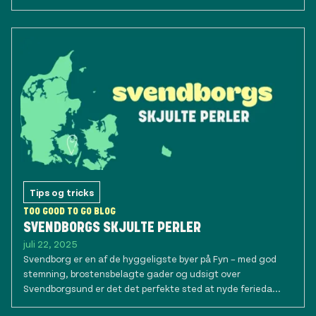
Tips og tricks
TOO GOOD TO GO BLOG
SVENDBORGS SKJULTE PERLER
juli 22, 2025
Svendborg er en af de hyggeligste byer på Fyn – med god
stemning, brostensbelagte gader og udsigt over
Svendborgsund er det det perfekte sted at nyde ferieda...