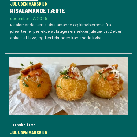
JUL UDEN MADSPILD
RISALAMANDE TÆRTE
december 17, 2025
Risalamande tærte Risalamande og kirsebærsovs fra
juleaften er perfekte at bruge i en lækker juletærte. Det er
enkelt at lave, og tærtebunden kan endda købe...
Opskrifter
JUL UDEN MADSPILD