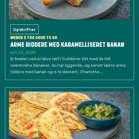
Opskrifter
WEBER X TOO GOOD TO GO
ARME RIDDERE MED KARAMELLISERET BANAN
juni 15, 2026
Er brødet ved at blive tørt? Kombiner det med de lidt
overmodne bananer, du har liggende, og server lækre arme
riddere med banan og is til dessert. Charlotte...