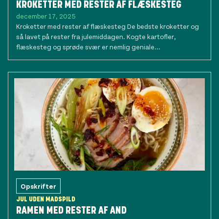
KROKETTER MED RESTER AF FLÆSKESTEG
december 17, 2025
Kroketter med rester af flæskesteg De bedste kroketter og
så lavet på rester fra julemiddagen. Kogte kartofler,
flæskesteg og sprøde svær er nemlig geniale...
Opskrifter
JUL UDEN MADSPILD
RAMEN MED RESTER AF AND