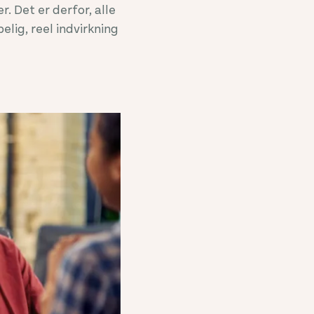
r. Det er derfor, alle
elig, reel indvirkning