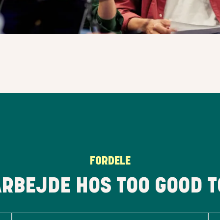
FORDELE
ARBEJDE HOS TOO GOOD T