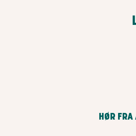
HØR FRA 