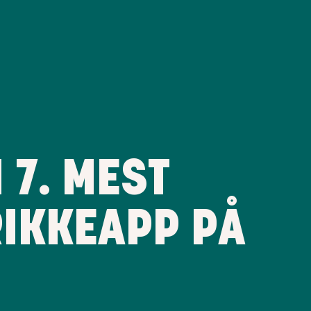
 7. MEST
IKKEAPP PÅ