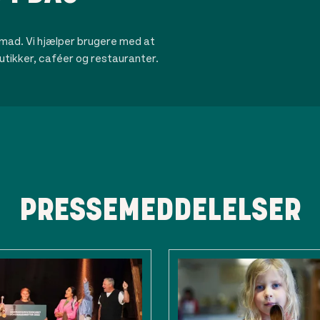
mad. Vi hjælper brugere med at
utikker, caféer og restauranter.
PRESSEMEDDELELSER