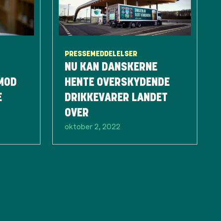
PRESSEMEDDELELSER
NU KAN DANSKERNE
MOD
HENTE OVERSKYDENDE
E
DRIKKEVARER LANDET
OVER
oktober 2, 2022