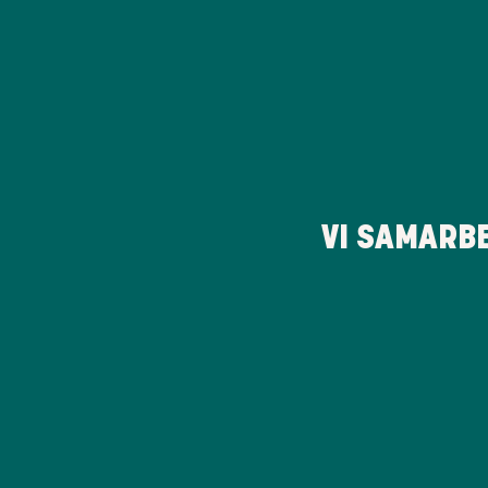
VI SAMARB