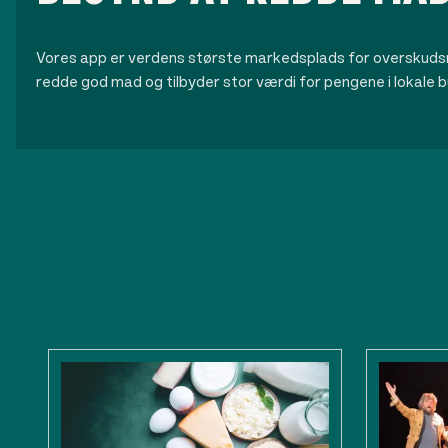
Vores app er verdens største markedsplads for overskuds
redde god mad og tilbyder stor værdi for pengene i lokale b