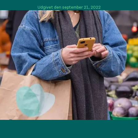
Udgivet den september 21, 2022