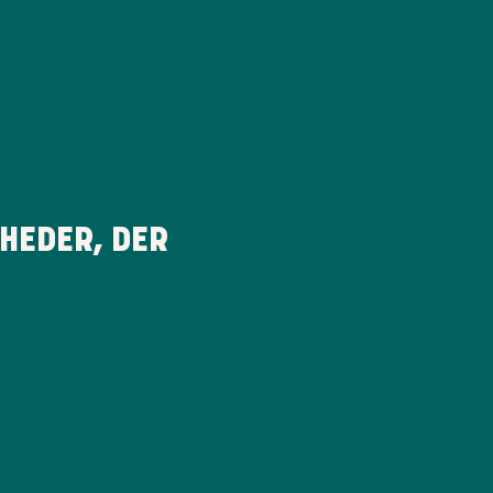
HEDER, DER