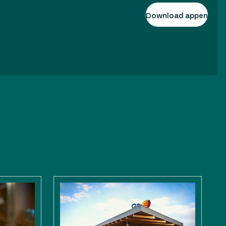
Download appen