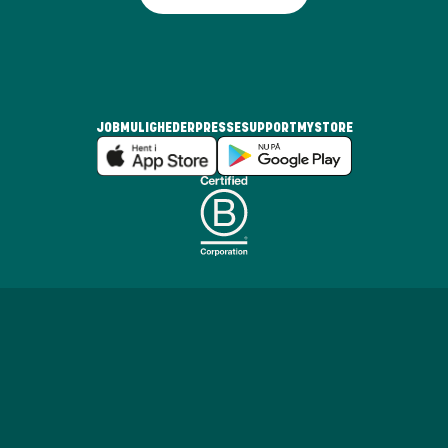
JOBMULIGHEDER
PRESSE
SUPPORT
MYSTORE