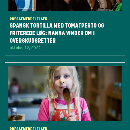
PRESSEMEDDELELSER
SPANSK TORTILLA MED TOMATPESTO OG
FRITEREDE LØG: NANNA VINDER DM I
OVERSKUDSRETTER
oktober 12, 2022
PRESSEMEDDELELSER