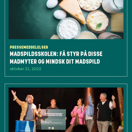
PRESSEMEDDELELSER
MADSPILDSSKOLEN: FÅ STYR PÅ DISSE
MADMYTER OG MINDSK DIT MADSPILD
oktober 21, 2022