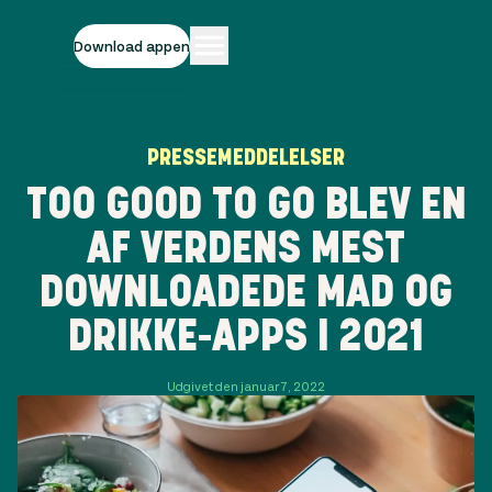
Download appen
PRESSEMEDDELELSER
TOO GOOD TO GO BLEV EN
AF VERDENS MEST
DOWNLOADEDE MAD OG
DRIKKE-APPS I 2021
Udgivet den januar 7, 2022