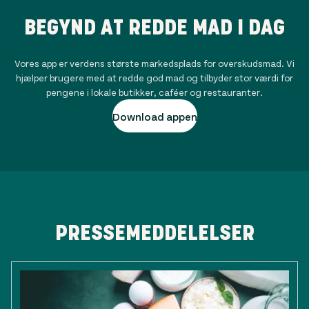
BEGYND AT REDDE MAD I DAG
Vores app er verdens største markedsplads for overskudsmad. Vi
hjælper brugere med at redde god mad og tilbyder stor værdi for
pengene i lokale butikker, caféer og restauranter.
Download appen
PRESSEMEDDELELSER