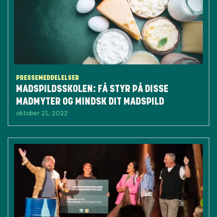
PRESSEMEDDELELSER
MADSPILDSSKOLEN: FÅ STYR PÅ DISSE
MADMYTER OG MINDSK DIT MADSPILD
oktober 21, 2022