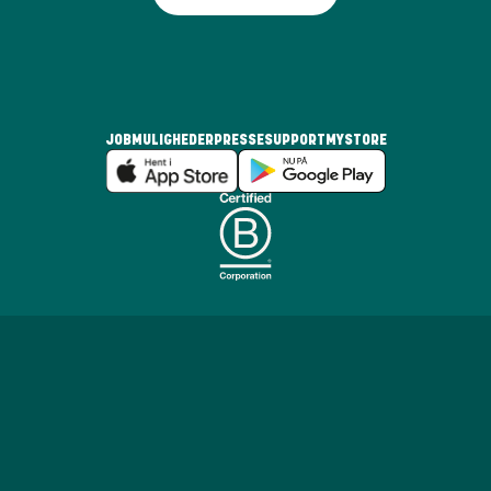
JOBMULIGHEDER
PRESSE
SUPPORT
MYSTORE