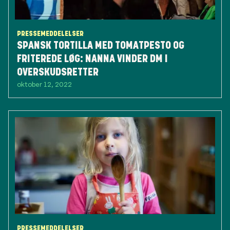
PRESSEMEDDELELSER
SPANSK TORTILLA MED TOMATPESTO OG
FRITEREDE LØG: NANNA VINDER DM I
OVERSKUDSRETTER
oktober 12, 2022
PRESSEMEDDELELSER