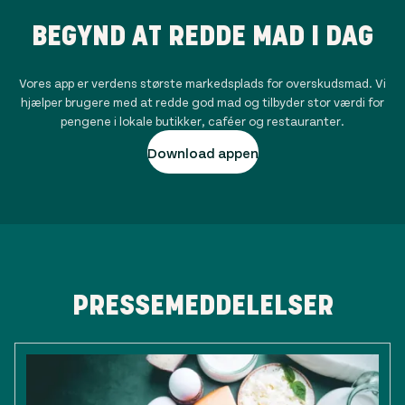
BEGYND AT REDDE MAD I DAG
Vores app er verdens største markedsplads for overskudsmad. Vi
hjælper brugere med at redde god mad og tilbyder stor værdi for
pengene i lokale butikker, caféer og restauranter.
Download appen
PRESSEMEDDELELSER