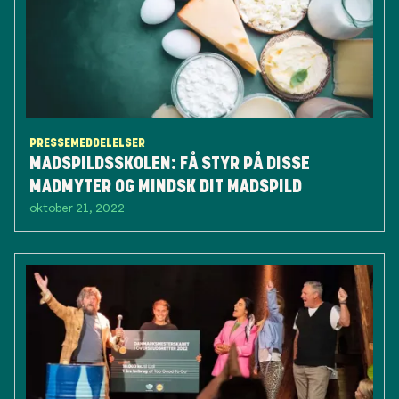
PRESSEMEDDELELSER
MADSPILDSSKOLEN: FÅ STYR PÅ DISSE
MADMYTER OG MINDSK DIT MADSPILD
oktober 21, 2022