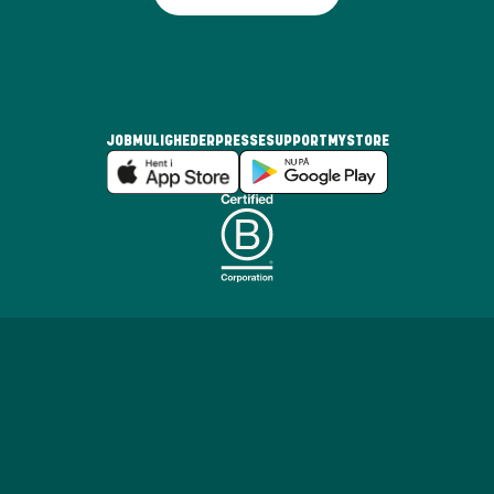
JOBMULIGHEDER
PRESSE
SUPPORT
MYSTORE