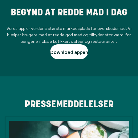
BEGYND AT REDDE MAD I DAG
Vores app er verdens største markedsplads for overskudsmad. Vi
hjælper brugere med at redde god mad og tilbyder stor værdi for
pengene i lokale butikker, caféer og restauranter.
Download appen
PRESSEMEDDELELSER