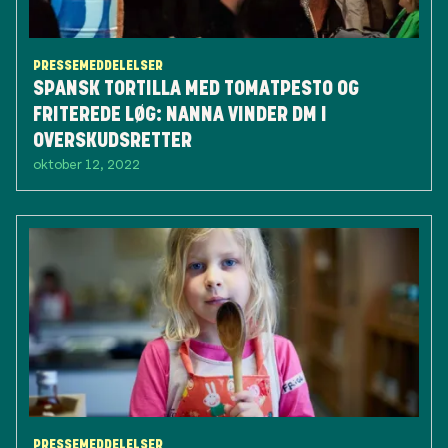
PRESSEMEDDELELSER
SPANSK TORTILLA MED TOMATPESTO OG
FRITEREDE LØG: NANNA VINDER DM I
OVERSKUDSRETTER
oktober 12, 2022
PRESSEMEDDELELSER