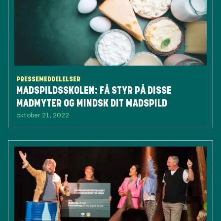
PRESSEMEDDELELSER
MADSPILDSSKOLEN: FÅ STYR PÅ DISSE
MADMYTER OG MINDSK DIT MADSPILD
oktober 21, 2022