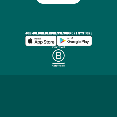
JOBMULIGHEDER
PRESSE
SUPPORT
MYSTORE