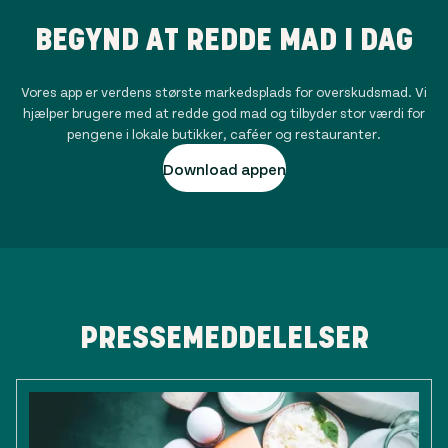
BEGYND AT REDDE MAD I DAG
Vores app er verdens største markedsplads for overskudsmad. Vi
hjælper brugere med at redde god mad og tilbyder stor værdi for
pengene i lokale butikker, caféer og restauranter.
Download appen
PRESSEMEDDELELSER