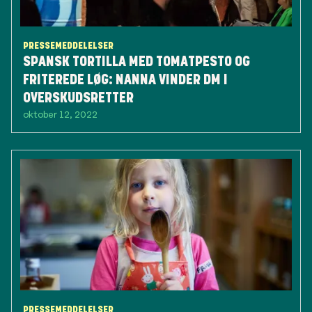
PRESSEMEDDELELSER
SPANSK TORTILLA MED TOMATPESTO OG
FRITEREDE LØG: NANNA VINDER DM I
OVERSKUDSRETTER
oktober 12, 2022
PRESSEMEDDELELSER