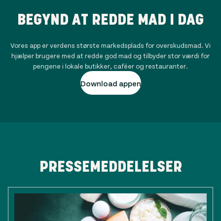
BEGYND AT REDDE MAD I DAG
Vores app er verdens største markedsplads for overskudsmad. Vi
hjælper brugere med at redde god mad og tilbyder stor værdi for
pengene i lokale butikker, caféer og restauranter.
Download appen
PRESSEMEDDELELSER