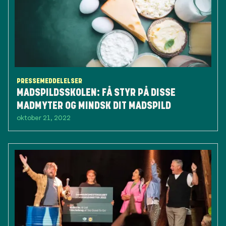
PRESSEMEDDELELSER
MADSPILDSSKOLEN: FÅ STYR PÅ DISSE
MADMYTER OG MINDSK DIT MADSPILD
oktober 21, 2022