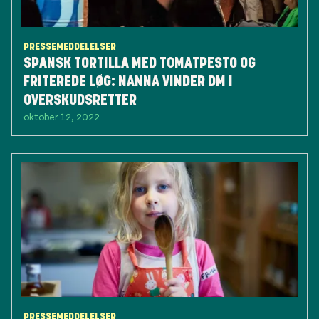
PRESSEMEDDELELSER
SPANSK TORTILLA MED TOMATPESTO OG
FRITEREDE LØG: NANNA VINDER DM I
OVERSKUDSRETTER
oktober 12, 2022
PRESSEMEDDELELSER