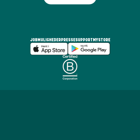
JOBMULIGHEDER
PRESSE
SUPPORT
MYSTORE