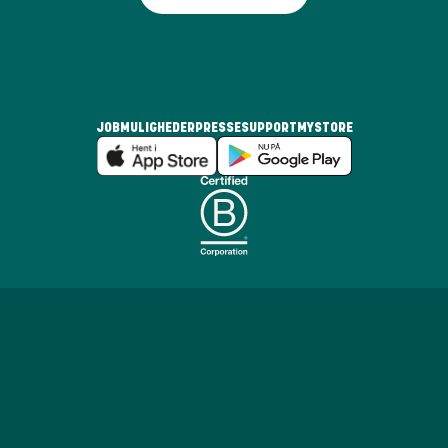
JOBMULIGHEDER
PRESSE
SUPPORT
MYSTORE