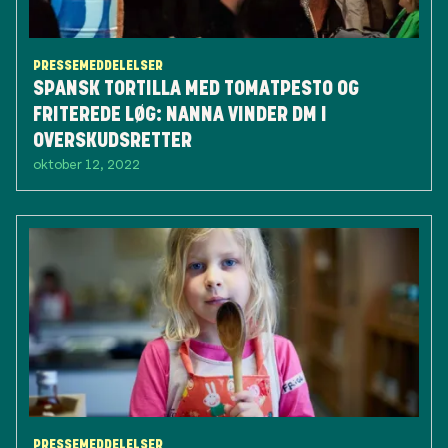
PRESSEMEDDELELSER
SPANSK TORTILLA MED TOMATPESTO OG
FRITEREDE LØG: NANNA VINDER DM I
OVERSKUDSRETTER
oktober 12, 2022
PRESSEMEDDELELSER