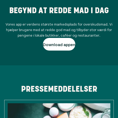
BEGYND AT REDDE MAD I DAG
Vores app er verdens største markedsplads for overskudsmad. Vi
hjælper brugere med at redde god mad og tilbyder stor værdi for
pengene i lokale butikker, caféer og restauranter.
Download appen
PRESSEMEDDELELSER