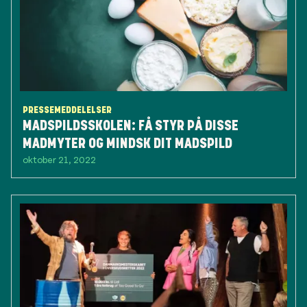
PRESSEMEDDELELSER
MADSPILDSSKOLEN: FÅ STYR PÅ DISSE
MADMYTER OG MINDSK DIT MADSPILD
oktober 21, 2022