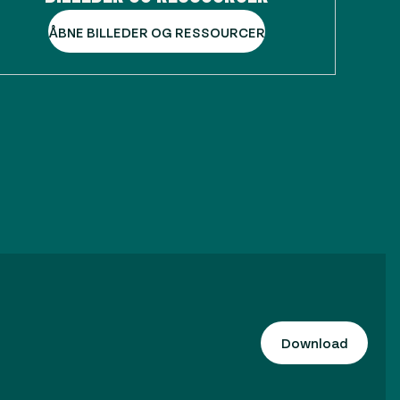
ÅBNE BILLEDER OG RESSOURCER
Download