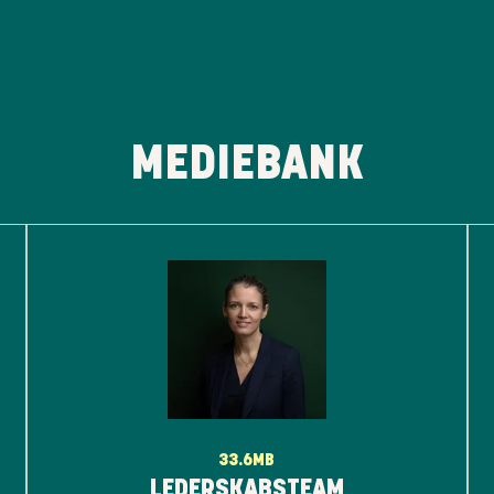
MEDIEBANK
33.6MB
LEDERSKABSTEAM