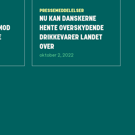
PRESSEMEDDELELSER
NU KAN DANSKERNE
MOD
HENTE OVERSKYDENDE
E
DRIKKEVARER LANDET
OVER
oktober 2, 2022