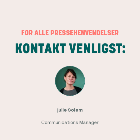
FOR ALLE PRESSEHENVENDELSER
KONTAKT VENLIGST:
Julie Solem
Communications Manager