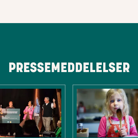
PRESSEMEDDELELSER