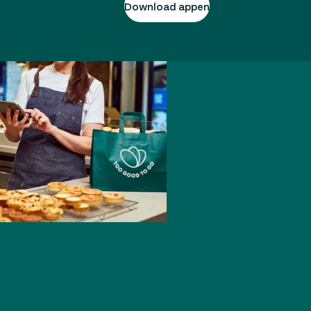
Download appen