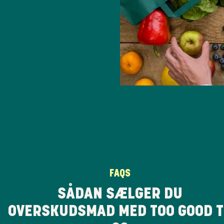
FAQS
SÅDAN SÆLGER DU
OVERSKUDSMAD MED TOO GOOD T