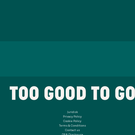
Juridisk
Privacy Policy
Cookie Policy
Terms & Conditions
Contact us
DSA Disclosure