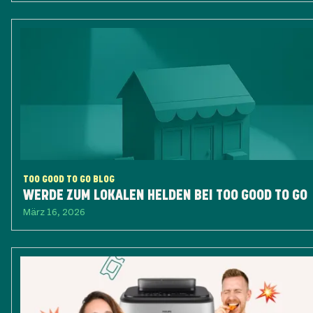
TOO GOOD TO GO BLOG
WERDE ZUM LOKALEN HELDEN BEI TOO GOOD TO GO
März 16, 2026