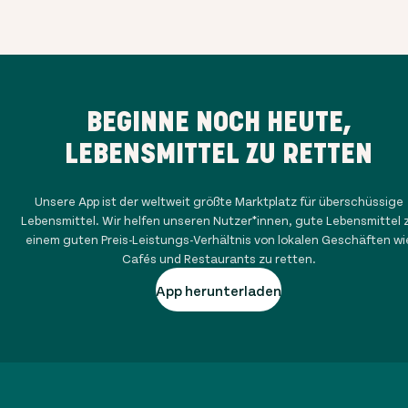
BEGINNE NOCH HEUTE,
LEBENSMITTEL ZU RETTEN
Unsere App ist der weltweit größte Marktplatz für überschüssige
Lebensmittel. Wir helfen unseren Nutzer*innen, gute Lebensmittel 
einem guten Preis-Leistungs-Verhältnis von lokalen Geschäften wi
Cafés und Restaurants zu retten.
App herunterladen