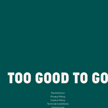
Rechtliches
Privacy Policy
Cookie Policy
Terms & Conditions
Impressum