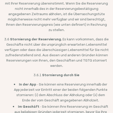
mit Ihrer Reservierung übereinstimmt. Wenn Sie die Reservierung
nicht innerhalb des in der Reservierungsbestätigung
angegebenen Zeitraums abholen, ist die Überraschungstüte
möglicherweise nicht mehr verfügbar und wir sind berechtigt,
Ihnen den Reservierungspreis (wie unten definiert) in Rechnung
zu stellen.
3.6
Stornierung der Reservierung.
Es kann vorkommen, dass die
Geschäfte nicht über die ursprünglich erwarteten Lebensmittel
verfügen oder dass die überschüssigen Lebensmittel für Sie nicht
zufriedenstellend sind. Aus diesen und anderen Gründen können
Reservierungen von Ihnen, den Geschäften und TGTG storniert
werden.
3.6.1
Stornierung durch Sie
In der App
- Sie können eine Reservierung innerhalb der
App jederzeit vor Eintritt einer der beiden folgenden Punkte
stornieren: (i) dem Abschluss der Abholung oder (ii) dem
Ende der vom Geschäft angegebenen Abholzeit.
Im Geschäft
- Sie können Ihre Reservierung im Geschäft
aus beliebigen Gründen jederzeit stornieren, bevor Sie Ihre