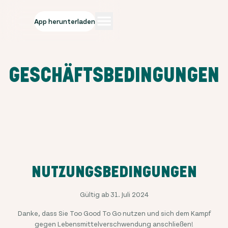
App herunterladen
GESCHÄFTSBEDINGUNGEN
NUTZUNGSBEDINGUNGEN
Gültig ab 31. Juli 2024
Danke, dass Sie Too Good To Go nutzen und sich dem Kampf
gegen Lebensmittelverschwendung anschließen!