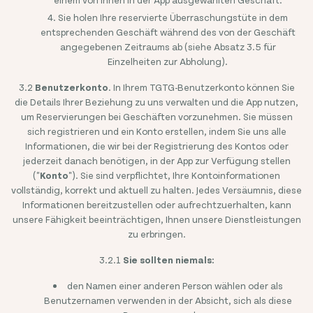
Sie holen Ihre reservierte Überraschungstüte in dem
entsprechenden Geschäft während des von der Geschäft
angegebenen Zeitraums ab (siehe Absatz 3.5 für
Einzelheiten zur Abholung).
3.2
Benutzerkonto
. In Ihrem TGTG-Benutzerkonto können Sie
die Details Ihrer Beziehung zu uns verwalten und die App nutzen,
um Reservierungen bei Geschäften vorzunehmen. Sie müssen
sich registrieren und ein Konto erstellen, indem Sie uns alle
Informationen, die wir bei der Registrierung des Kontos oder
jederzeit danach benötigen, in der App zur Verfügung stellen
("
Konto
"). Sie sind verpflichtet, Ihre Kontoinformationen
vollständig, korrekt und aktuell zu halten. Jedes Versäumnis, diese
Informationen bereitzustellen oder aufrechtzuerhalten, kann
unsere Fähigkeit beeinträchtigen, Ihnen unsere Dienstleistungen
zu erbringen.
3.2.1
Sie sollten niemals:
den Namen einer anderen Person wählen oder als
Benutzernamen verwenden in der Absicht, sich als diese