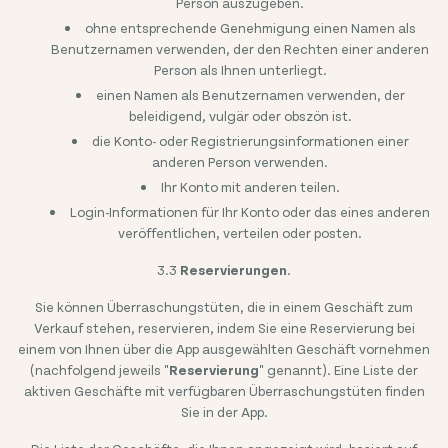
Person auszugeben.
ohne entsprechende Genehmigung einen Namen als
Benutzernamen verwenden, der den Rechten einer anderen
Person als Ihnen unterliegt.
einen Namen als Benutzernamen verwenden, der
beleidigend, vulgär oder obszön ist.
die Konto- oder Registrierungsinformationen einer
anderen Person verwenden.
Ihr Konto mit anderen teilen.
Login-Informationen für Ihr Konto oder das eines anderen
veröffentlichen, verteilen oder posten.
3.3
Reservierungen
.
Sie können Überraschungstüten, die in einem Geschäft zum
Verkauf stehen, reservieren, indem Sie eine Reservierung bei
einem von Ihnen über die App ausgewählten Geschäft vornehmen
(nachfolgend jeweils "
Reservierung
" genannt). Eine Liste der
aktiven Geschäfte mit verfügbaren Überraschungstüten finden
Sie in der App.