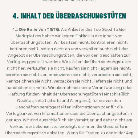
4. INHALT DER ÜBERRASCHUNGSTÜTEN
4.1
Die Rolle von TGTG.
Als Anbieter des Too Good To Go-
Marktplatzes haben wir keinen Einblick in den Inhalt von
Überraschungstüten. Wir besitzen nicht, kontrollieren nicht,
berühren nicht, bieten nicht an und verwalten auch nicht das
Angebot der Überraschungstüten, die von den Geschäften zur
Verfügung gestellt werden. Wir stellen die Überraschungstüten
nicht her, verkaufen sie nicht, kaufen sie nicht, lagern sie nicht,
bereiten sie nicht vor, produzieren sie nicht, verarbeiten sie nicht,
kennzeichnen sie nicht, verpacken sie nicht, liefern sie nicht und
handhaben sie nicht. Wir übernehmen keine Verantwortung oder
Haftung für den Inhalt der Überraschungstüten (einschließlich
Qualität, Inhaltsstoffe und Allergene), für die von den
Geschäften bereitgestellten Informationen oder für die
Verfügbarkeit von Informationen über die Überraschungstüten in
der App. Wir sind ausschließlich ein Vermittler und daher nicht am
Verkauf der Lebensmittel beteiligt, die Ihnen die Geschäfte in
Überraschungstüten anbieten. Wenn Sie Fragen zu den in der App