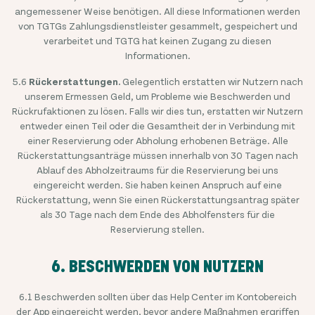
angemessener Weise benötigen. All diese Informationen werden
von TGTGs Zahlungsdienstleister gesammelt, gespeichert und
verarbeitet und TGTG hat keinen Zugang zu diesen
Informationen.
5.6
Rückerstattungen.
Gelegentlich erstatten wir Nutzern nach
unserem Ermessen Geld, um Probleme wie Beschwerden und
Rückrufaktionen zu lösen. Falls wir dies tun, erstatten wir Nutzern
entweder einen Teil oder die Gesamtheit der in Verbindung mit
einer Reservierung oder Abholung erhobenen Beträge. Alle
Rückerstattungsanträge müssen innerhalb von 30 Tagen nach
Ablauf des Abholzeitraums für die Reservierung bei uns
eingereicht werden. Sie haben keinen Anspruch auf eine
Rückerstattung, wenn Sie einen Rückerstattungsantrag später
als 30 Tage nach dem Ende des Abholfensters für die
Reservierung stellen.
6. BESCHWERDEN VON NUTZERN
6.1 Beschwerden sollten über das Help Center im Kontobereich
der App eingereicht werden, bevor andere Maßnahmen ergriffen