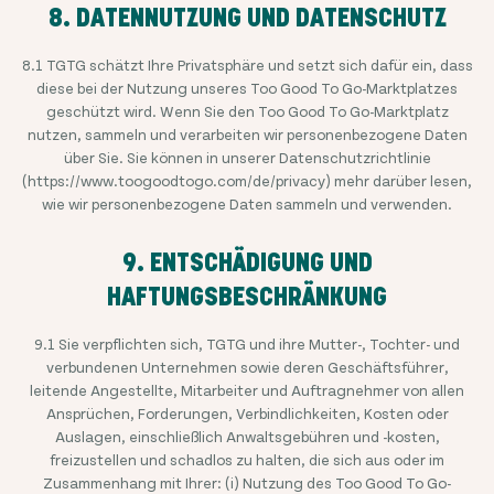
8. DATENNUTZUNG UND DATENSCHUTZ
8.1 TGTG schätzt Ihre Privatsphäre und setzt sich dafür ein, dass
diese bei der Nutzung unseres Too Good To Go-Marktplatzes
geschützt wird. Wenn Sie den Too Good To Go-Marktplatz
nutzen, sammeln und verarbeiten wir personenbezogene Daten
über Sie. Sie können in unserer Datenschutzrichtlinie
(https://www.toogoodtogo.com/de/privacy) mehr darüber lesen,
wie wir personenbezogene Daten sammeln und verwenden.
9. ENTSCHÄDIGUNG UND
HAFTUNGSBESCHRÄNKUNG
9.1 Sie verpflichten sich, TGTG und ihre Mutter-, Tochter- und
verbundenen Unternehmen sowie deren Geschäftsführer,
leitende Angestellte, Mitarbeiter und Auftragnehmer von allen
Ansprüchen, Forderungen, Verbindlichkeiten, Kosten oder
Auslagen, einschließlich Anwaltsgebühren und -kosten,
freizustellen und schadlos zu halten, die sich aus oder im
Zusammenhang mit Ihrer: (i) Nutzung des Too Good To Go-