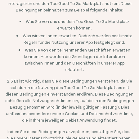
interagieren und den Too Good To Go-Marktplatz nutzen. Diese
Bedingungen beinhalten zum Beispiel folgende Inhalte:
Was Sie von uns und dem Too Good To Go-Marktplatz
erwarten können.
Was wir von Ihnen erwarten. Dadurch werden bestimmte
Regeln für die Nutzung unserer App festgelegt sind.
Was Sie von den teilnehmenden Geschäften erwarten
können. Hier werden die Grundlagen der Interaktion
zwischen Ihnen und den Geschäften in unserer App
erläutert.
2.3 Es ist wichtig, dass Sie diese Bedingungen verstehen, da Sie
sich durch die Nutzung des Too Good To Go-Marktplatzes mit
diesen Bedingungen einverstanden erklären. Diese Bedingungen
schließen alle Nutzungsrichtlinien ein, auf die in den Bedingungen
Bezug genommen wird (in der jeweils gültigen Fassung). Dies
umfasst insbesondere unsere Cookie- und Datenschutzrichtlinie,
die in Ihrem jeweiligen Gebiet Anwendung findet.
Indem Sie diese Bedingungen akzeptieren, bestätigen Sie, dass
Sie unsere Datenschutzrichtlinie gelesen und akzeptiert haben.