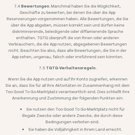
7.4
Bewertungen.
Manchmal haben Sie die Möglichkeit,
Geschäfte zu bewerten, bei denen Sie über die App
Reservierungen vorgenommen haben. Alle Bewertungen, die Sie
über die App abgeben, müssen korrekt sein und dürfen keine
diskriminierende, beleidigende oder diffamierende Sprache
enthalten. TGTG überprüft die von Ihnen oder anderen
Verbrauchern, die die App nutzen, abgegebenen Bewertungen
nicht. Beachten Sie also, dass alle Bewertungen, die Sie in der
App sehen, ungenau, falsch oder irreführend sein könnten.
7.5
TGTG-Verhaltensregeln.
Wenn Sie die App nutzen und auf Ihr Konto zugreifen, erkennen
Sie an, dass Sie für all Ihre Aktivitäten im Zusammenhang mit dem
Too Good To Go-Marktplatz verantwortlich sind. Dies schließt Ihre
Anerkennung und Zustimmung der folgenden Punkten ein:
Sie nutzen den Too Good To Go-Marktplatz nicht für
illegale Zwecke oder andere Zwecke, die durch diese
Bedingungen verboten sind.
Sie haben die Volljährigkeit in Ihrem Land erreicht.