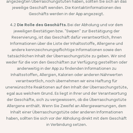
angezeigten Überraschungstüten haben, sollten Sie sich an das
jeweilige Geschäft wenden. Die Kontaktinformationen des
Geschäfts werden in der App angezeigt.
4.2
Die Rolle des Geschäfts.
Bei der Abholung und vor dem
jeweiligen Bestätigen bzw. "Swipen" zur Bestätigung der
Reservierung, ist das Geschäft dafür verantwortlich, Ihnen
Informationen über die Liste der Inhaltsstoffe, Allergene und
andere kennzeichnungspflichtige Informationen sowie den
tatsächlichen Inhalt der Überraschungstüte zu geben. Wir sind
weder für die von den Geschäften zur Verfügung gestellten oder
anderweitig in der App zu findenden Informationen zu
Inhaltsstoffen, Allergien, Kalorien oder anderen Nährwerten
verantwortlich, noch übernehmen wir eine Haftung für
unerwünschte Reaktionen auf den Inhalt der Überraschungstüte,
egal aus welchem Grund. Es liegt in Ihrer und der Verantwortung
der Geschäfte, sich zu vergewissern, ob die Überraschungstüte
Allergene enthält. Wenn Sie Zweifel an Allergiewarnungen, dem
Inhalt einer Überraschungstüte oder anderen Informationen
haben, sollten Sie sich vor der Abholung direkt mit dem Geschäft
in Verbindung setzen.