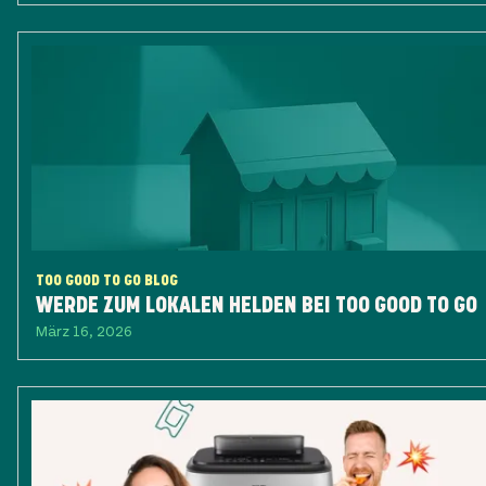
TOO GOOD TO GO BLOG
WERDE ZUM LOKALEN HELDEN BEI TOO GOOD TO GO
März 16, 2026