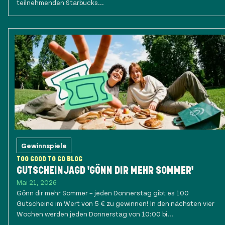
teilnehmenden Starbucks...
Gewinnspiele
TOO GOOD TO GO BLOG
GUTSCHEINJAGD 'GÖNN DIR MEHR SOMMER'
Mai 21, 2026
Gönn dir mehr Sommer – jeden Donnerstag gibt es 100
Gutscheine im Wert von 5 € zu gewinnen! In den nächsten vier
Wochen werden jeden Donnerstag von 10:00 bi...