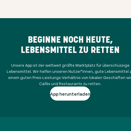
BEGINNE NOCH HEUTE,
LEBENSMITTEL ZU RETTEN
Unsere App ist der weltweit größte Marktplatz für überschüssige
Lebensmittel. Wir helfen unseren Nutzer*innen, gute Lebensmittel 
einem guten Preis-Leistungs-Verhältnis von lokalen Geschäften wi
Cafés und Restaurants zu retten.
App herunterladen