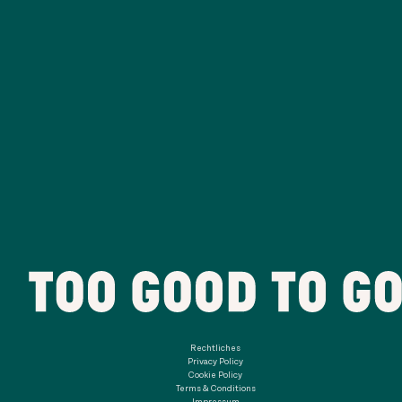
Rechtliches
Privacy Policy
Cookie Policy
Terms & Conditions
Impressum