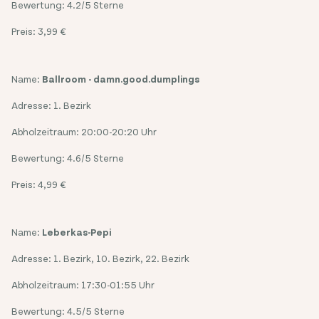
Bewertung: 4.2/5 Sterne
Preis: 3,99 €
Name:
Ballroom - damn.good.dumplings
Adresse: 1. Bezirk
Abholzeitraum: 20:00-20:20 Uhr
Bewertung: 4.6/5 Sterne
Preis: 4,99 €
Name:
Leberkas-Pepi
Adresse: 1. Bezirk, 10. Bezirk, 22. Bezirk
Abholzeitraum: 17:30-01:55 Uhr
Bewertung: 4.5/5 Sterne