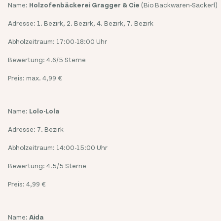
Name:
Holzofenbäckerei Gragger & Cie
(Bio Backwaren-Sackerl)
Adresse: 1. Bezirk, 2. Bezirk, 4. Bezirk, 7. Bezirk
Abholzeitraum: 17:00-18:00 Uhr
Bewertung: 4.6/5 Sterne
Preis: max. 4,99 €
Name:
Lolo-Lola
Adresse: 7. Bezirk
Abholzeitraum: 14:00-15:00 Uhr
Bewertung: 4.5/5 Sterne
Preis: 4,99 €
Name:
Aida