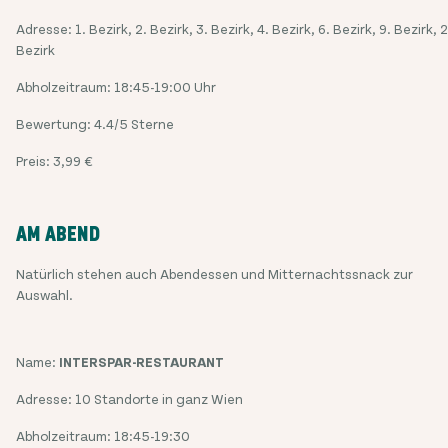
Adresse: 1. Bezirk, 2. Bezirk, 3. Bezirk, 4. Bezirk, 6. Bezirk, 9. Bezirk, 
Bezirk
Abholzeitraum: 18:45-19:00 Uhr
Bewertung: 4.4/5 Sterne
Preis: 3,99 €
AM ABEND
Natürlich stehen auch Abendessen und Mitternachtssnack zur
Auswahl.
Name:
INTERSPAR-RESTAURANT
Adresse: 10 Standorte in ganz Wien
Abholzeitraum: 18:45-19:30