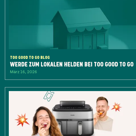
TOO GOOD TO GO BLOG
WERDE ZUM LOKALEN HELDEN BEI TOO GOOD TO GO
März 16, 2026