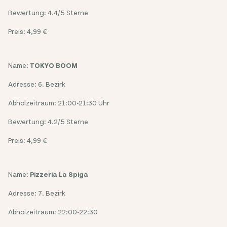
Bewertung: 4.4/5 Sterne
Preis: 4,99 €
Name:
TOKYO BOOM
Adresse: 6. Bezirk
Abholzeitraum: 21:00-21:30 Uhr
Bewertung: 4.2/5 Sterne
Preis: 4,99 €
Name:
Pizzeria La Spiga
Adresse: 7. Bezirk
Abholzeitraum: 22:00-22:30