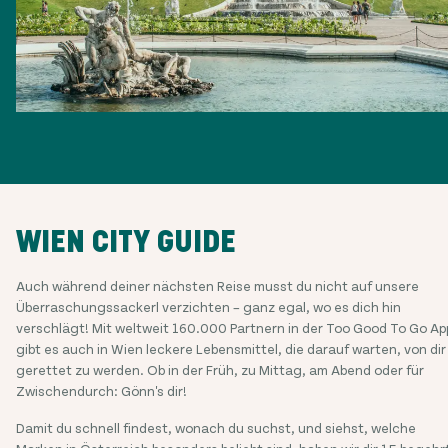
WIEN CITY GUIDE
Auch während deiner nächsten Reise musst du nicht auf unsere
Überraschungssackerl verzichten – ganz egal, wo es dich hin
verschlägt! Mit weltweit 160.000 Partnern in der Too Good To Go Ap
gibt es auch in Wien leckere Lebensmittel, die darauf warten, von dir
gerettet zu werden. Ob in der Früh, zu Mittag, am Abend oder für
Zwischendurch: Gönn's dir!
Damit du schnell findest, wonach du suchst, und siehst, welche