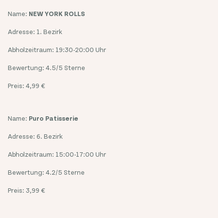
Name:
NEW YORK ROLLS
Adresse: 1. Bezirk
Abholzeitraum: 19:30-20:00 Uhr
Bewertung: 4.5/5 Sterne
Preis: 4,99 €
Name:
Puro Patisserie
Adresse: 6. Bezirk
Abholzeitraum: 15:00-17:00 Uhr
Bewertung: 4.2/5 Sterne
Preis: 3,99 €