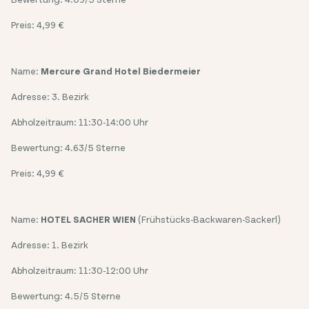
Preis: 4,99 €
Name:
Mercure Grand Hotel Biedermeier
Adresse: 3. Bezirk
Abholzeitraum: 11:30-14:00 Uhr
Bewertung: 4.63/5 Sterne
Preis: 4,99 €
Name:
HOTEL SACHER WIEN
(Frühstücks-Backwaren-Sackerl)
Adresse: 1. Bezirk
Abholzeitraum: 11:30-12:00 Uhr
Bewertung: 4.5/5 Sterne