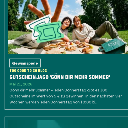
Gewinnspiele
TOO GOOD TO GO BLOG
GUTSCHEINJAGD 'GÖNN DIR MEHR SOMMER'
Mai 21, 2026
Gönn dir mehr Sommer – jeden Donnerstag gibt es 100
Gutscheine im Wert von 5 € zu gewinnen! In den nächsten vier
Wochen werden jeden Donnerstag von 10:00 bi...