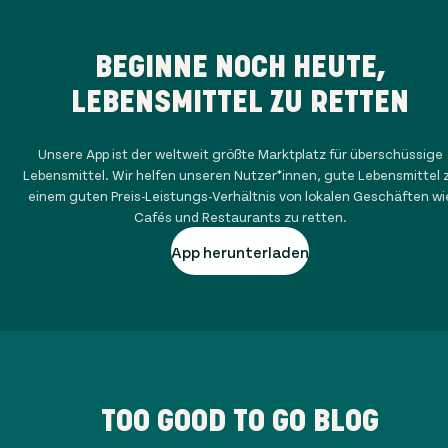
BEGINNE NOCH HEUTE,
LEBENSMITTEL ZU RETTEN
Unsere App ist der weltweit größte Marktplatz für überschüssige
Lebensmittel. Wir helfen unseren Nutzer*innen, gute Lebensmittel 
einem guten Preis-Leistungs-Verhältnis von lokalen Geschäften wi
Cafés und Restaurants zu retten.
App herunterladen
TOO GOOD TO GO BLOG