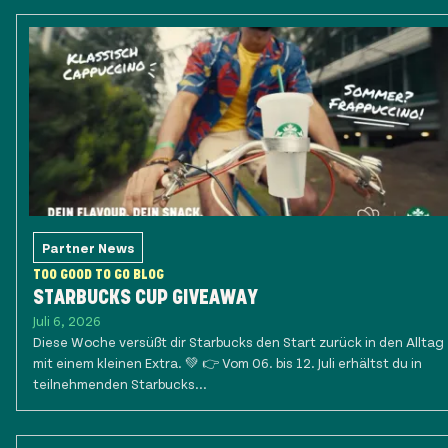
Partner News
TOO GOOD TO GO BLOG
STARBUCKS CUP GIVEAWAY
Juli 6, 2026
Diese Woche versüßt dir Starbucks den Start zurück in den Alltag
mit einem kleinen Extra. 💚 👉 Vom 06. bis 12. Juli erhältst du in
teilnehmenden Starbucks...