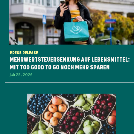
PRESS RELEASE
MEHRWERTSTEUERSENKUNG AUF LEBENSMITTEL:
MIT TOO GOOD TO GO NOCH MEHR SPAREN
Juli 28, 2026