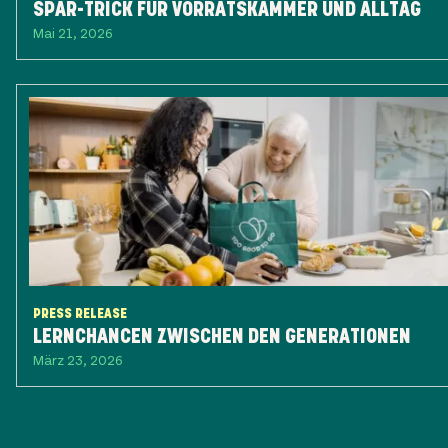
SPAR-TRICK FÜR VORRATSKAMMER UND ALLTAG
Mai 21, 2026
PRESS RELEASE
LERNCHANCEN ZWISCHEN DEN GENERATIONEN
März 23, 2026