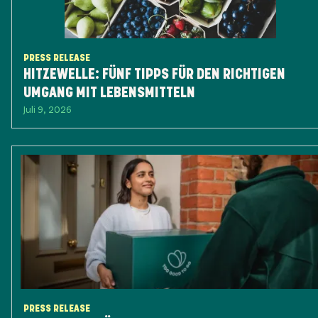
PRESS RELEASE
HITZEWELLE: FÜNF TIPPS FÜR DEN RICHTIGEN
UMGANG MIT LEBENSMITTELN
Juli 9, 2026
PRESS RELEASE