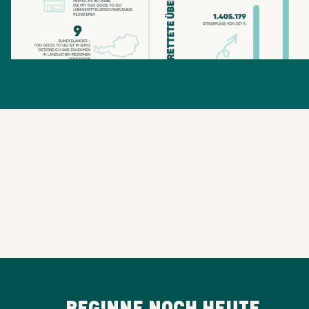
BEGINNE NOCH HEUTE,