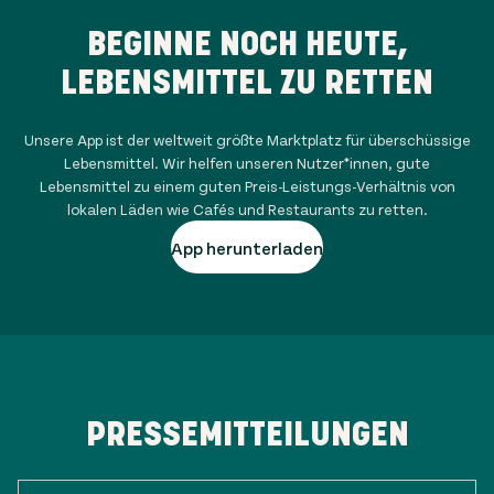
BEGINNE NOCH HEUTE,
LEBENSMITTEL ZU RETTEN
Unsere App ist der weltweit größte Marktplatz für überschüssige
Lebensmittel. Wir helfen unseren Nutzer*innen, gute
Lebensmittel zu einem guten Preis-Leistungs-Verhältnis von
lokalen Läden wie Cafés und Restaurants zu retten.
App herunterladen
PRESSEMITTEILUNGEN