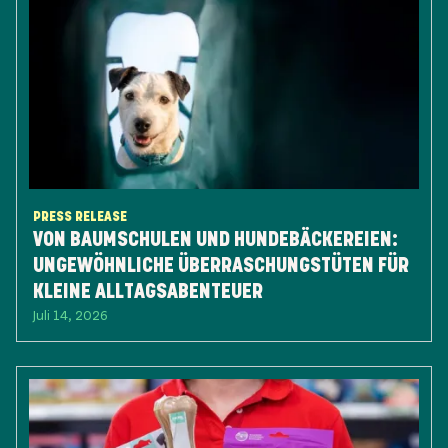
PRESS RELEASE
VON BAUMSCHULEN UND HUNDEBÄCKEREIEN:
UNGEWÖHNLICHE ÜBERRASCHUNGSTÜTEN FÜR
KLEINE ALLTAGSABENTEUER
Juli 14, 2026