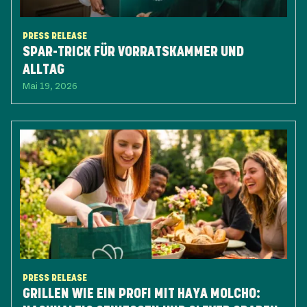
PRESS RELEASE
SPAR-TRICK FÜR VORRATSKAMMER UND
ALLTAG
Mai 19, 2026
PRESS RELEASE
GRILLEN WIE EIN PROFI MIT HAYA MOLCHO: