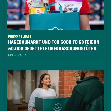
PRESS RELEASE
HAGEBAUMARKT UND TOO GOOD TO GO FEIERN
50.000 GERETTETE ÜBERRASCHUNGSTÜTEN
Juni 9, 2026