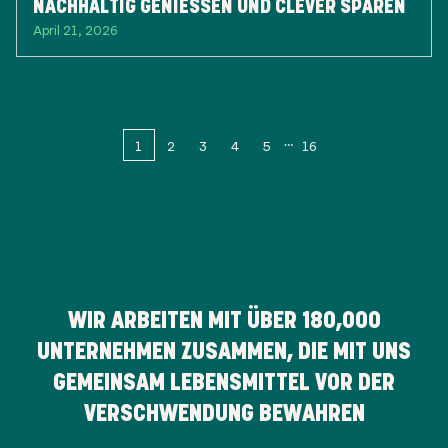
NACHHALTIG GENIESSEN UND CLEVER SPAREN
April 21, 2026
1
2
3
4
5
16
WIR ARBEITEN MIT ÜBER
180,000
UNTERNEHMEN ZUSAMMEN, DIE MIT UNS
GEMEINSAM LEBENSMITTEL VOR DER
VERSCHWENDUNG BEWAHREN