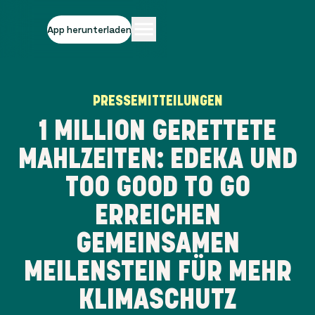
App herunterladen
PRESSEMITTEILUNGEN
1 MILLION GERETTETE
MAHLZEITEN: EDEKA UND
TOO GOOD TO GO
ERREICHEN
GEMEINSAMEN
MEILENSTEIN FÜR MEHR
KLIMASCHUTZ