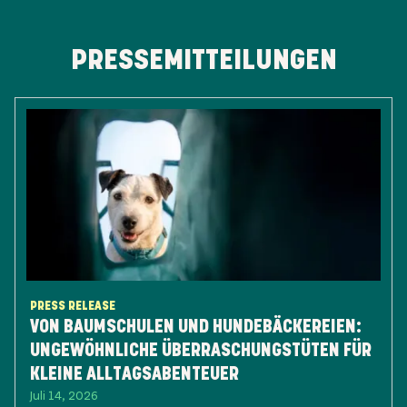
PRESSEMITTEILUNGEN
PRESS RELEASE
VON BAUMSCHULEN UND HUNDEBÄCKEREIEN:
UNGEWÖHNLICHE ÜBERRASCHUNGSTÜTEN FÜR
KLEINE ALLTAGSABENTEUER
Juli 14, 2026