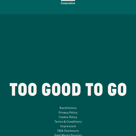
Rechtliches
Privacy Policy
Cookie Policy
Terms & Conditions
Impressum
DSA Disclosure
Food Waste Sources