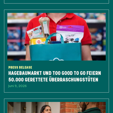
PRESS RELEASE
HAGEBAUMARKT UND TOO GOOD TO GO FEIERN
50.000 GERETTETE ÜBERRASCHUNGSTÜTEN
Juni 9, 2026