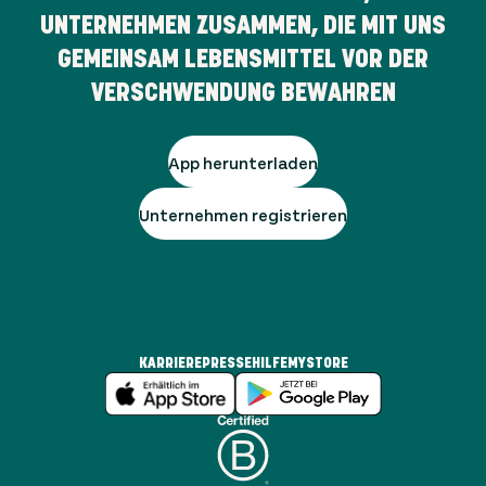
UNTERNEHMEN ZUSAMMEN, DIE MIT UNS
GEMEINSAM LEBENSMITTEL VOR DER
VERSCHWENDUNG BEWAHREN
App herunterladen
Unternehmen registrieren
KARRIERE
PRESSE
HILFE
MYSTORE