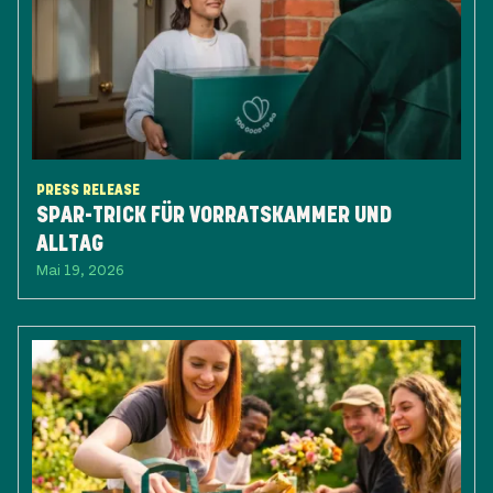
PRESS RELEASE
SPAR-TRICK FÜR VORRATSKAMMER UND
ALLTAG
Mai 19, 2026