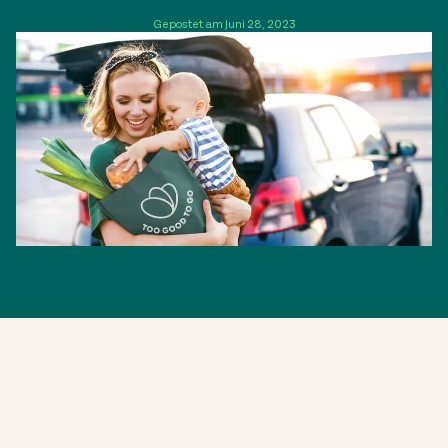
Gepostet am Juni 28, 2023