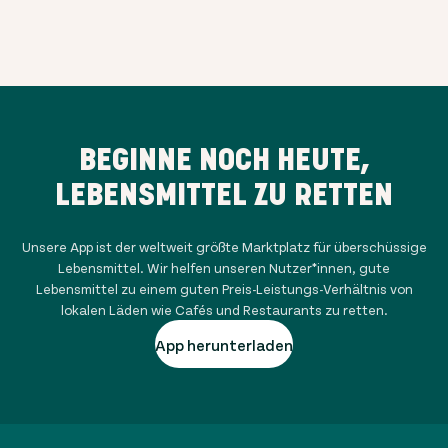
BEGINNE NOCH HEUTE,
LEBENSMITTEL ZU RETTEN
Unsere App ist der weltweit größte Marktplatz für überschüssige
Lebensmittel. Wir helfen unseren Nutzer*innen, gute
Lebensmittel zu einem guten Preis-Leistungs-Verhältnis von
lokalen Läden wie Cafés und Restaurants zu retten.
App herunterladen