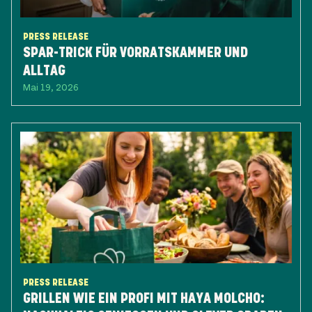
PRESS RELEASE
SPAR-TRICK FÜR VORRATSKAMMER UND
ALLTAG
Mai 19, 2026
PRESS RELEASE
GRILLEN WIE EIN PROFI MIT HAYA MOLCHO: