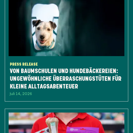
PRESS RELEASE
VON BAUMSCHULEN UND HUNDEBÄCKEREIEN:
UNGEWÖHNLICHE ÜBERRASCHUNGSTÜTEN FÜR
KLEINE ALLTAGSABENTEUER
Juli 14, 2026