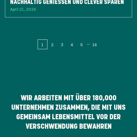
NACHHALTIG GENIESSEN UND CLEVER SPAREN
April 21, 2026
1
2
3
4
5
16
WIR ARBEITEN MIT ÜBER
180,000
UNTERNEHMEN ZUSAMMEN, DIE MIT UNS
GEMEINSAM LEBENSMITTEL VOR DER
VERSCHWENDUNG BEWAHREN