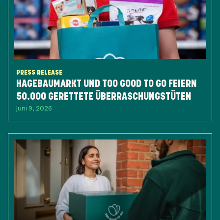
PRESS RELEASE
HAGEBAUMARKT UND TOO GOOD TO GO FEIERN
50.000 GERETTETE ÜBERRASCHUNGSTÜTEN
Juni 9, 2026