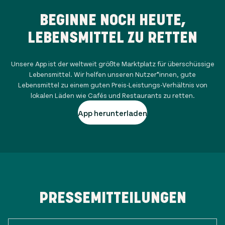
BEGINNE NOCH HEUTE,
LEBENSMITTEL ZU RETTEN
Unsere App ist der weltweit größte Marktplatz für überschüssige
Lebensmittel. Wir helfen unseren Nutzer*innen, gute
Lebensmittel zu einem guten Preis-Leistungs-Verhältnis von
lokalen Läden wie Cafés und Restaurants zu retten.
App herunterladen
PRESSEMITTEILUNGEN