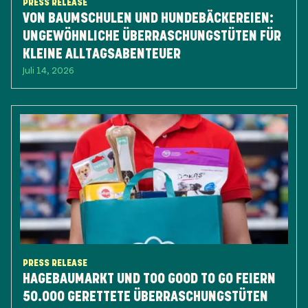
PRESS RELEASE
VON BAUMSCHULEN UND HUNDEBÄCKEREIEN:
UNGEWÖHNLICHE ÜBERRASCHUNGSTÜTEN FÜR
KLEINE ALLTAGSABENTEUER
Juli 14, 2026
PRESS RELEASE
HAGEBAUMARKT UND TOO GOOD TO GO FEIERN
50.000 GERETTETE ÜBERRASCHUNGSTÜTEN