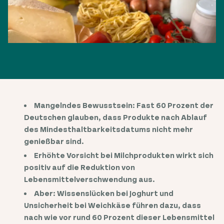
Mangelndes Bewusstsein: Fast 60 Prozent der
Deutschen glauben, dass Produkte nach Ablauf
des Mindesthaltbarkeitsdatums nicht mehr
genießbar sind.
Erhöhte Vorsicht bei Milchprodukten wirkt sich
positiv auf die Reduktion von
Lebensmittelverschwendung aus.
Aber: Wissenslücken bei Joghurt und
Unsicherheit bei Weichkäse führen dazu, dass
nach wie vor rund 60 Prozent dieser Lebensmittel