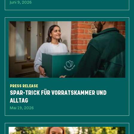
Juni 9, 2026
PRESS RELEASE
SPAR-TRICK FÜR VORRATSKAMMER UND
ALLTAG
Mai 19, 2026