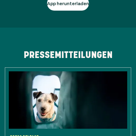
App herunterladen
PRESSEMITTEILUNGEN