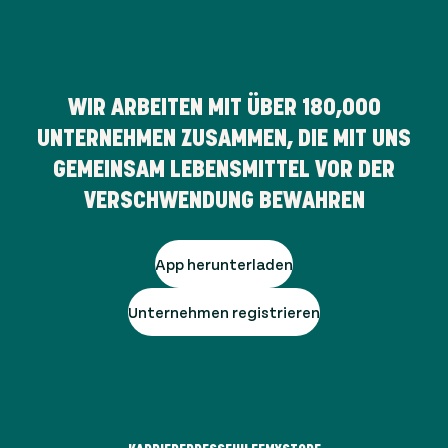
WIR ARBEITEN MIT ÜBER
180,000
UNTERNEHMEN ZUSAMMEN, DIE MIT UNS
GEMEINSAM LEBENSMITTEL VOR DER
VERSCHWENDUNG BEWAHREN
App herunterladen
Unternehmen registrieren